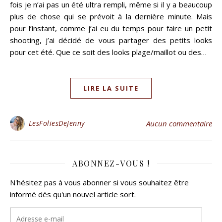
fois je n’ai pas un été ultra rempli, même si il y a beaucoup
plus de chose qui se prévoit à la dernière minute. Mais
pour l’instant, comme j’ai eu du temps pour faire un petit
shooting, j’ai décidé de vous partager des petits looks
pour cet été. Que ce soit des looks plage/maillot ou des…
LIRE LA SUITE
LesFoliesDeJenny
Aucun commentaire
ABONNEZ-VOUS !
N'hésitez pas à vous abonner si vous souhaitez être
informé dés qu'un nouvel article sort.