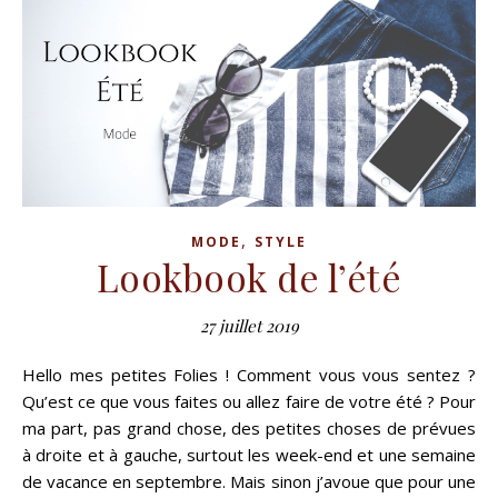
,
MODE
STYLE
Lookbook de l’été
27 juillet 2019
Hello mes petites Folies ! Comment vous vous sentez ?
Qu’est ce que vous faites ou allez faire de votre été ? Pour
ma part, pas grand chose, des petites choses de prévues
à droite et à gauche, surtout les week-end et une semaine
de vacance en septembre. Mais sinon j’avoue que pour une