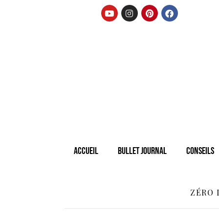
Accueil
Bullet Journal
Conseils
ZÉRO 