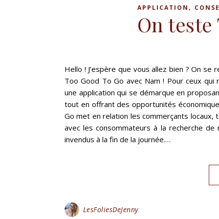
,
APPLICATION
CONSE
On teste
Hello ! J’espère que vous allez bien ? On se r
Too Good To Go avec Nam ! Pour ceux qui ne 
une application qui se démarque en proposant
tout en offrant des opportunités économiq
Go met en relation les commerçants locaux, t
avec les consommateurs à la recherche de 
invendus à la fin de la journée.…
LesFoliesDeJenny