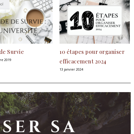
de Survie
10 étapes pour organiser
re 2019
efficacement 2024
13 janvier 2024