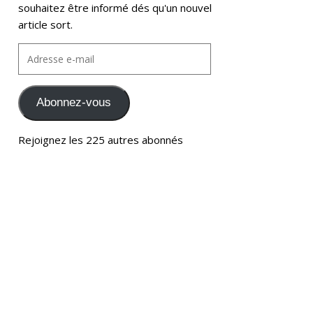
souhaitez être informé dés qu'un nouvel
article sort.
Abonnez-vous
Rejoignez les 225 autres abonnés