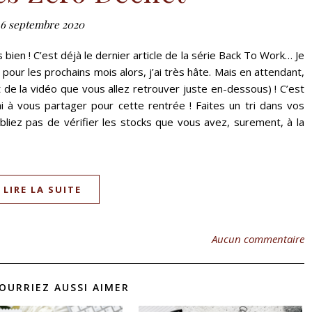
6 septembre 2020
 bien ! C’est déjà le dernier article de la série Back To Work… Je
 pour les prochains mois alors, j’ai très hâte. Mais en attendant,
t de la vidéo que vous allez retrouver juste en-dessous) ! C’est
i à vous partager pour cette rentrée ! Faites un tri dans vos
oubliez pas de vérifier les stocks que vous avez, surement, à la
LIRE LA SUITE
Aucun commentaire
OURRIEZ AUSSI AIMER