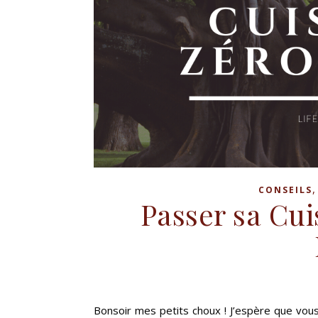
CONSEILS
Passer sa Cui
Bonsoir mes petits choux ! J’espère que vou