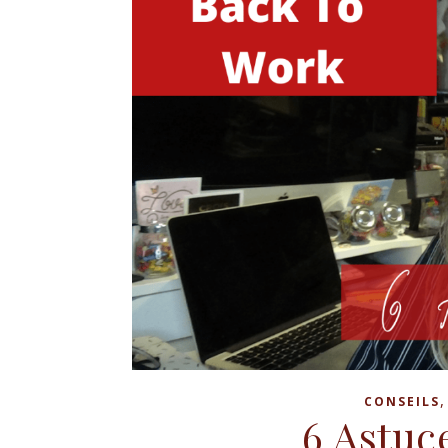
CONSEILS
6 Astuc