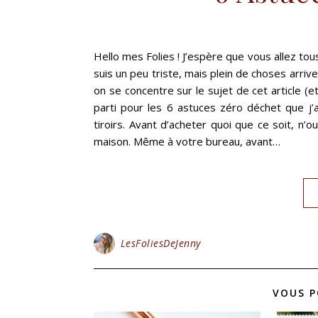
Hello mes Folies ! J’espère que vous allez tous
suis un peu triste, mais plein de choses arrive
on se concentre sur le sujet de cet article (e
parti pour les 6 astuces zéro déchet que j’a
tiroirs. Avant d’acheter quoi que ce soit, n’
maison. Même à votre bureau, avant…
LesFoliesDeJenny
VOUS P