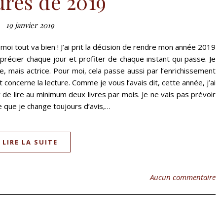
ures de 2019
19 janvier 2019
moi tout va bien ! J’ai prit la décision de rendre mon année 2019
apprécier chaque jour et profiter de chaque instant qui passe. Je
, mais actrice. Pour moi, cela passe aussi par l’enrichissement
concerne la lecture. Comme je vous l’avais dit, cette année, j’ai
r de lire au minimum deux livres par mois. Je ne vais pas prévoir
ce que je change toujours d’avis,…
LIRE LA SUITE
Aucun commentaire