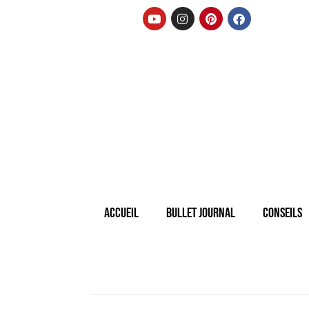
Accueil
Bullet Journal
Conseils