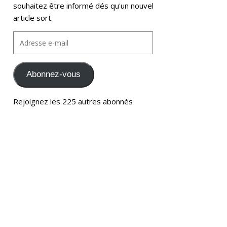
souhaitez être informé dés qu'un nouvel
article sort.
Abonnez-vous
Rejoignez les 225 autres abonnés