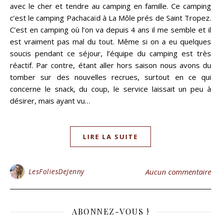
avec le cher et tendre au camping en famille. Ce camping
c’est le camping Pachacaïd à La Môle prés de Saint Tropez.
C’est en camping où l’on va depuis 4 ans il me semble et il
est vraiment pas mal du tout. Même si on a eu quelques
soucis pendant ce séjour, l’équipe du camping est très
réactif. Par contre, étant aller hors saison nous avons du
tomber sur des nouvelles recrues, surtout en ce qui
concerne le snack, du coup, le service laissait un peu à
désirer, mais ayant vu…
LIRE LA SUITE
LesFoliesDeJenny
Aucun commentaire
ABONNEZ-VOUS !