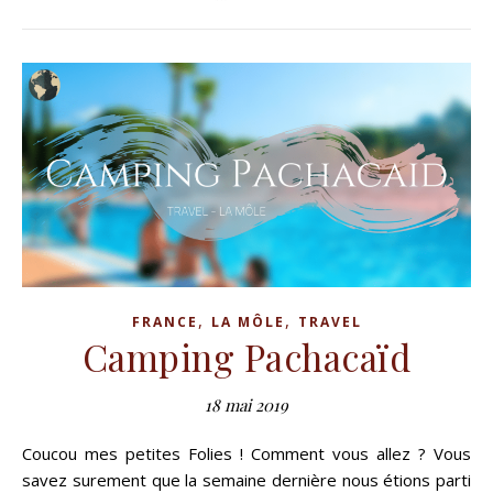
,
,
FRANCE
LA MÔLE
TRAVEL
Camping Pachacaïd
18 mai 2019
Coucou mes petites Folies ! Comment vous allez ? Vous
savez surement que la semaine dernière nous étions parti