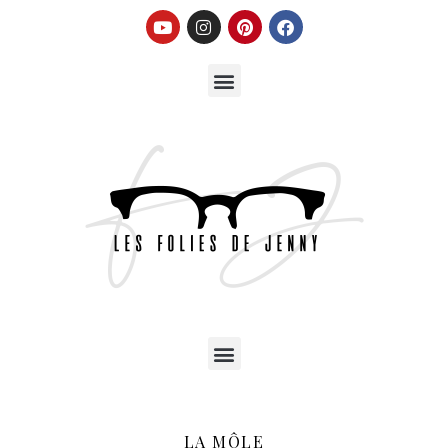
LA MÔLE