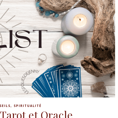
,
SEILS
SPIRITUALITÉ
 Tarot et Oracle