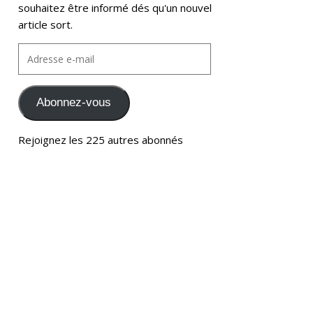
souhaitez être informé dés qu'un nouvel
article sort.
Abonnez-vous
Rejoignez les 225 autres abonnés