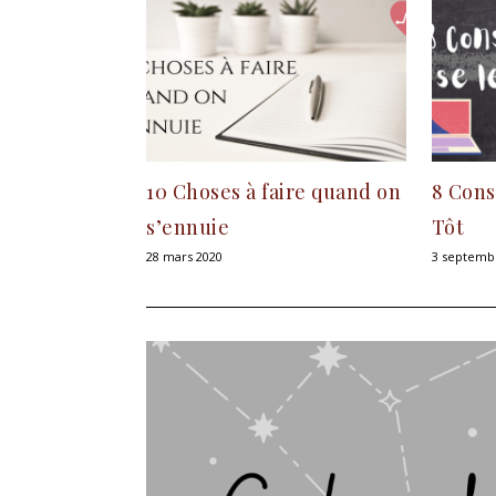
10 Choses à faire quand on
8 Cons
s’ennuie
Tôt
28 mars 2020
3 septemb