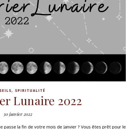
,
SEILS
SPIRITUALITÉ
er Lunaire 2022
30 janvier 2022
 passe la fin de votre mois de Janvier ? Vous êtes prêt pour le