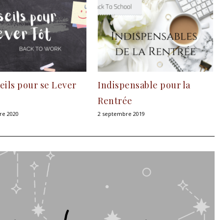
eils pour se Lever
Indispensable pour la
Rentrée
re 2020
2 septembre 2019