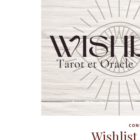
CON
Wishlist