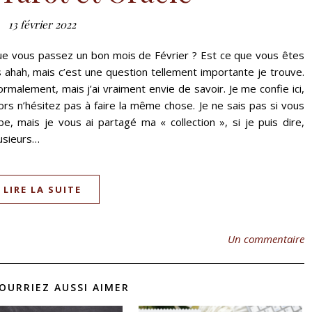
13 février 2022
que vous passez un bon mois de Février ? Est ce que vous êtes
s ahah, mais c’est une question tellement importante je trouve.
rmalement, mais j’ai vraiment envie de savoir. Je me confie ici,
rs n’hésitez pas à faire la même chose. Je ne sais pas si vous
 mais je vous ai partagé ma « collection », si je puis dire,
lusieurs…
LIRE LA SUITE
Un commentaire
OURRIEZ AUSSI AIMER