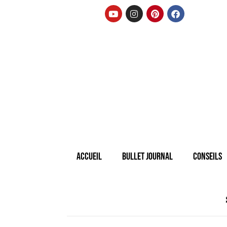
Accueil
Bullet Journal
Conseils