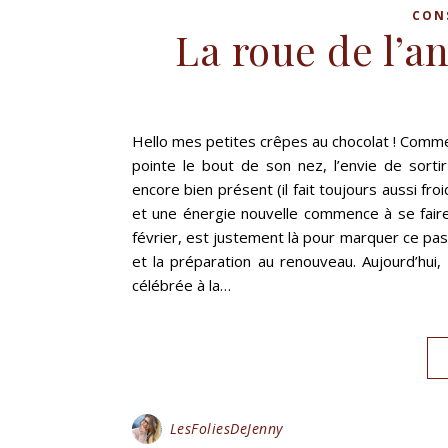
CON
La roue de l’a
Hello mes petites crêpes au chocolat ! Comme
pointe le bout de son nez, l’envie de sortir
encore bien présent (il fait toujours aussi fro
et une énergie nouvelle commence à se faire 
février, est justement là pour marquer ce passa
et la préparation au renouveau. Aujourd’hui,
célébrée à la…
LesFoliesDeJenny