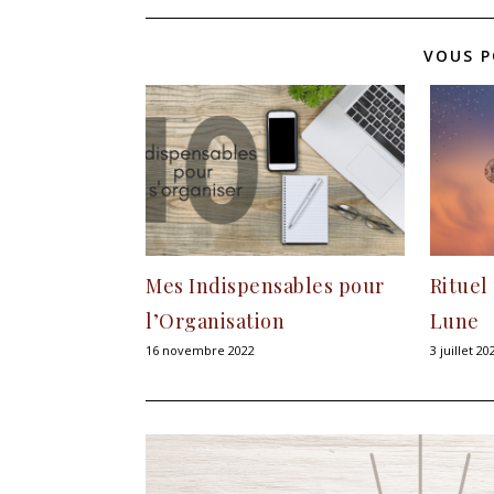
VOUS P
Mes Indispensables pour
Rituel
l’Organisation
Lune
16 novembre 2022
3 juillet 20