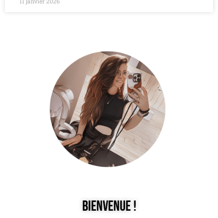
11 janvier 2026
Bienvenue !