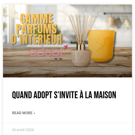
Quand Adopt s’invite à la maison
READ MORE »
19 avril 2026