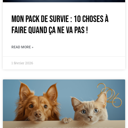
Mon pack de survie : 10 choses à
faire quand ça ne va pas !
READ MORE »
1 février 2026