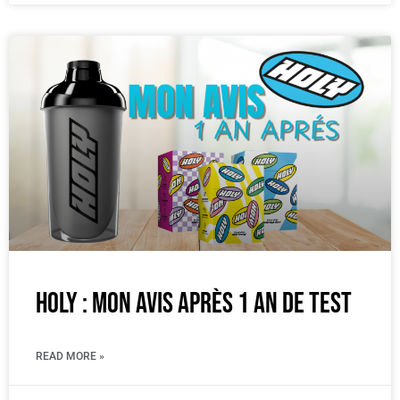
Holy : mon avis après 1 an de test
READ MORE »