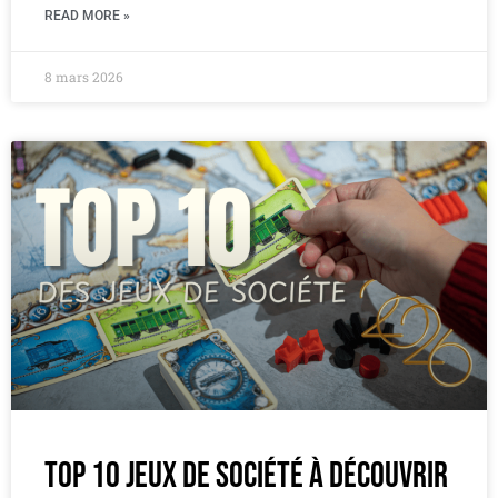
READ MORE »
8 mars 2026
Top 10 jeux de société à découvrir