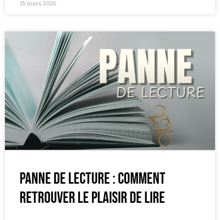
15 mars 2026
Panne de lecture : comment
retrouver le plaisir de lire