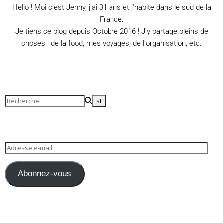
Hello ! Moi c'est Jenny, j'ai 31 ans et j'habite dans le sud de la
France.
Je tiens ce blog depuis Octobre 2016 ! J'y partage pleins de
choses : de la food, mes voyages, de l'organisation, etc.
Abonnez-vous