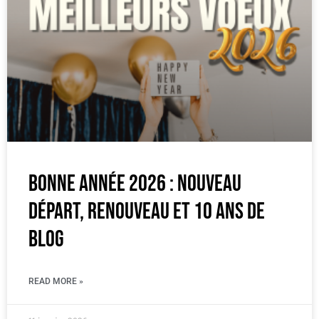
Bonne année 2026 : nouveau
départ, renouveau et 10 ans de
blog
READ MORE »