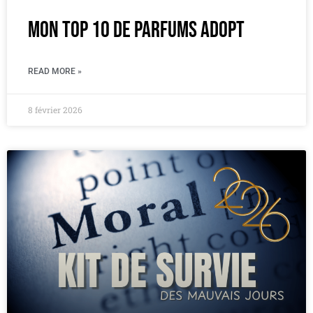
Mon Top 10 de parfums Adopt
READ MORE »
8 février 2026