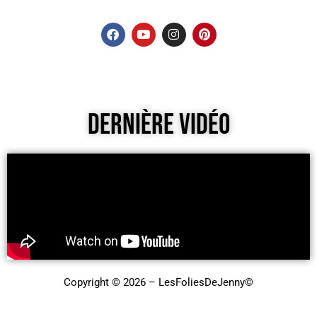
Dernière Vidéo
Copyright © 2026 – LesFoliesDeJenny©