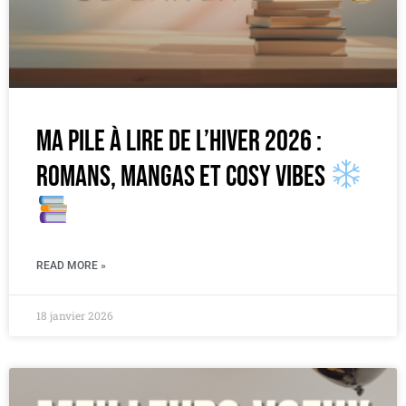
Ma pile à lire de l’hiver 2026 :
romans, mangas et cosy vibes
READ MORE »
18 janvier 2026