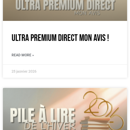
Ultra Premium Direct mon Avis !
READ MORE »
25 janvier 2026