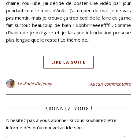
chaine YouTube j’ai décidé de poster une vidéo par jour
pendant tout le mois d’Août ! J’ai un peu de mal, je ne vais
pas mentir, mais je trouve ça trop cool de le faire et ça me
fait surtout beaucoup de bien ! Bbbbrrreeeeffff… Comme
d’habitude je m’égare et je fais une introduction presque
plus longue que le reste ! Le thème de…
LIRE LA SUITE
LesFoliesDeJenny
Aucun commentaire
ABONNEZ-VOUS !
N'hésitez pas à vous abonner si vous souhaitez être
informé dés qu'un nouvel article sort.