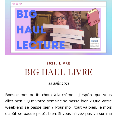
,
2021
LIVRE
BIG HAUL LIVRE
14 août 2021
Bonsoir mes petits choux à la crème ! J’espère que vous
allez bien ? Que votre semaine se passe bien ? Que votre
week-end se passe bien ? Pour moi, tout va bien, le mois
d’août se passe plutôt bien. Si vous n’avez pas vu sur ma