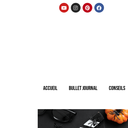
Accueil
Bullet Journal
Conseils