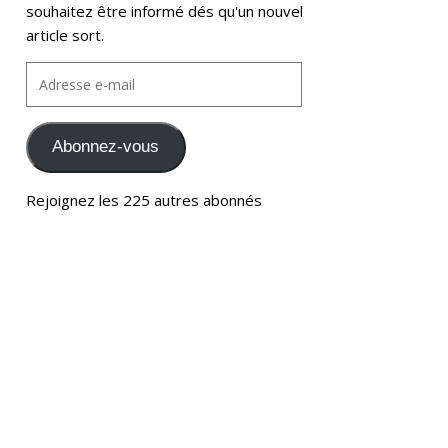
souhaitez être informé dés qu'un nouvel
article sort.
Abonnez-vous
Rejoignez les 225 autres abonnés