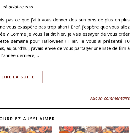
26 octobre 2021
sais pas ce que j’ai à vous donner des surnoms de plus en plus
 ne vous exaspère pas trop ahah ! Bref, j’espère que vous allez
 ? Comme je vous l’ai dit hier, je vais essayer de vous créer
ette semaine pour Halloween ! Hier, je vous ai présenté 10
, aujourd’hui, j’avais envie de vous partager une liste de film à
e l’année dernière,…
LIRE LA SUITE
Aucun commentaire
OURRIEZ AUSSI AIMER