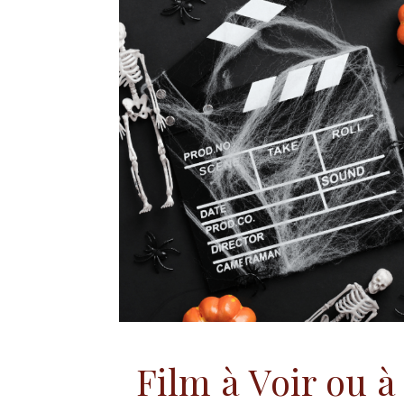
Film à Voir ou 