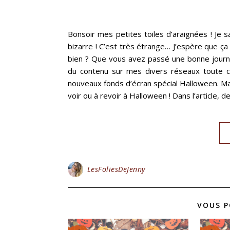
Bonsoir mes petites toiles d’araignées ! Je 
bizarre ! C’est très étrange… J’espère que ça
bien ? Que vous avez passé une bonne journée
du contenu sur mes divers réseaux toute c
nouveaux fonds d’écran spécial Halloween. Mais
voir ou à revoir à Halloween ! Dans l’article, d
LesFoliesDeJenny
VOUS P