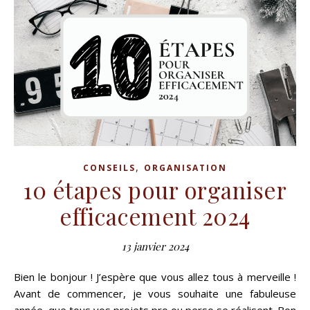
,
CONSEILS
ORGANISATION
10 étapes pour organiser
efficacement 2024
13 janvier 2024
Bien le bonjour ! J’espère que vous allez tous à merveille !
Avant de commencer, je vous souhaite une fabuleuse