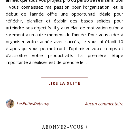
année, que tous vos projets pro ou perso se réalisent. Bon
! Vous connaissez ma passion pour l’organisation, et le
début de l’année offre une opportunité idéale pour
réfléchir, planifier et établir des bases solides pour
atteindre ses objectifs. Il y a un élan de motivation qu’on a
rarement à un autre moment de l’année. Pour vous aider à
organiser votre année avec succès, je vous ai établi 10
étapes qui vous permettront d’optimiser votre temps et
d’accroître votre productivité. La première étape
importante à réaliser est de prendre le…
LIRE LA SUITE
LesFoliesDeJenny
Aucun commentaire
ABONNEZ-VOUS !