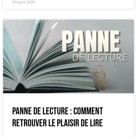
15 mars 2026
Panne de lecture : comment
retrouver le plaisir de lire