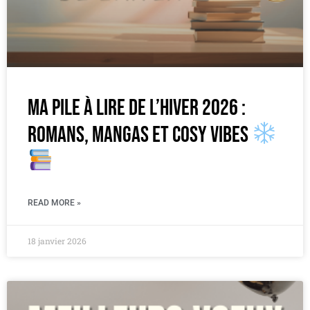
Ma pile à lire de l’hiver 2026 :
romans, mangas et cosy vibes
READ MORE »
18 janvier 2026