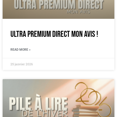
Ultra Premium Direct mon Avis !
READ MORE »
25 janvier 2026