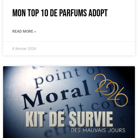
Mon Top 10 de parfums Adopt
READ MORE »
8 février 2026