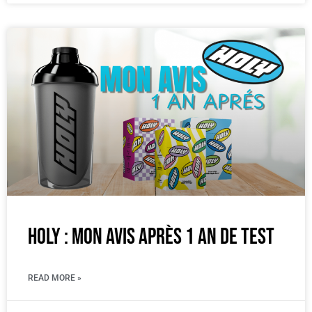
Holy : mon avis après 1 an de test
READ MORE »