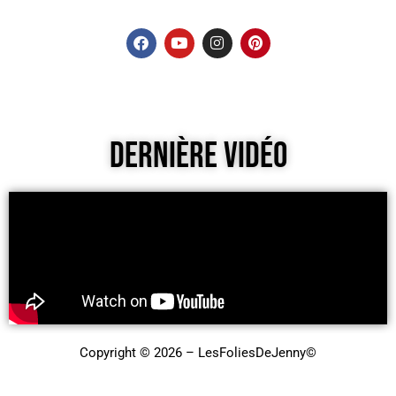
Dernière Vidéo
Copyright © 2026 – LesFoliesDeJenny©