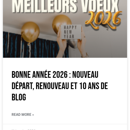
Bonne année 2026 : nouveau
départ, renouveau et 10 ans de
blog
READ MORE »