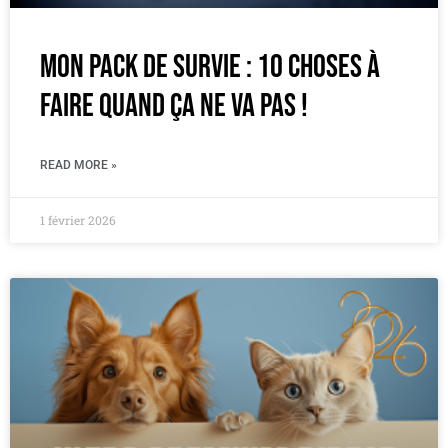
Mon pack de survie : 10 choses à
faire quand ça ne va pas !
READ MORE »
1 février 2026