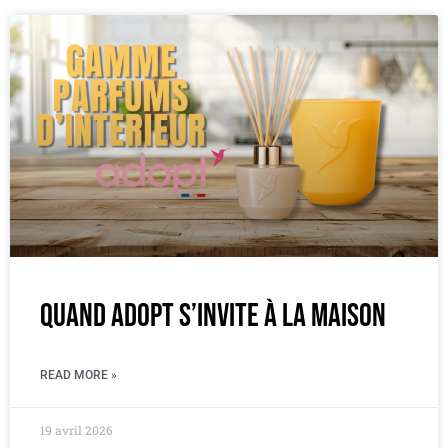
Quand Adopt s’invite à la maison
READ MORE »
19 avril 2026