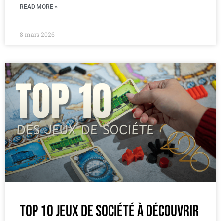
READ MORE »
8 mars 2026
Top 10 jeux de société à découvrir