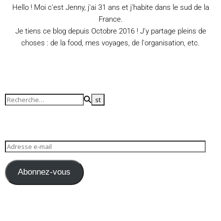
Hello ! Moi c'est Jenny, j'ai 31 ans et j'habite dans le sud de la
France.
Je tiens ce blog depuis Octobre 2016 ! J'y partage pleins de
choses : de la food, mes voyages, de l'organisation, etc.
Abonnez-vous