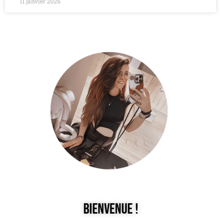
11 janvier 2026
Bienvenue !