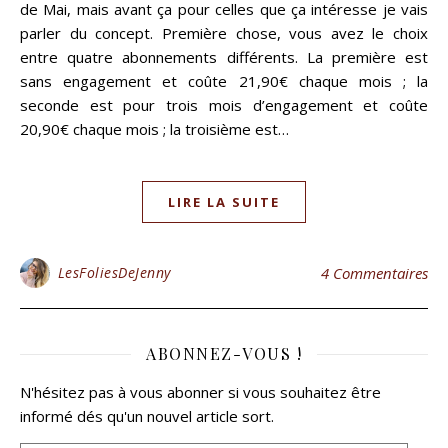
de Mai, mais avant ça pour celles que ça intéresse je vais
parler du concept. Première chose, vous avez le choix
entre quatre abonnements différents. La première est
sans engagement et coûte 21,90€ chaque mois ; la
seconde est pour trois mois d’engagement et coûte
20,90€ chaque mois ; la troisième est…
LIRE LA SUITE
LesFoliesDeJenny
4 Commentaires
ABONNEZ-VOUS !
N'hésitez pas à vous abonner si vous souhaitez être
informé dés qu'un nouvel article sort.