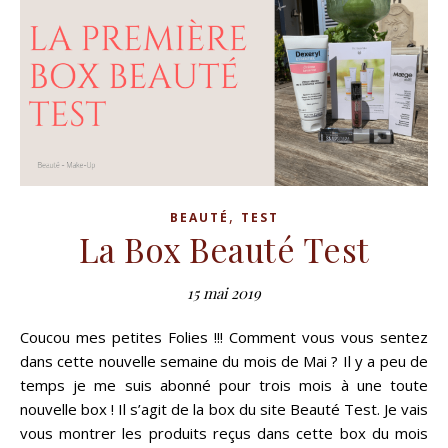
,
BEAUTÉ
TEST
La Box Beauté Test
15 mai 2019
Coucou mes petites Folies !!! Comment vous vous sentez
dans cette nouvelle semaine du mois de Mai ? Il y a peu de
temps je me suis abonné pour trois mois à une toute
nouvelle box ! Il s’agit de la box du site Beauté Test. Je vais
vous montrer les produits reçus dans cette box du mois