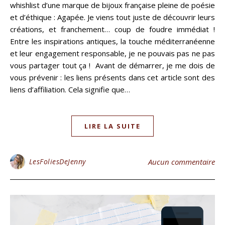
whishlist d’une marque de bijoux française pleine de poésie
et d’éthique : Agapée. Je viens tout juste de découvrir leurs
créations, et franchement… coup de foudre immédiat !
Entre les inspirations antiques, la touche méditerranéenne
et leur engagement responsable, je ne pouvais pas ne pas
vous partager tout ça ! Avant de démarrer, je me dois de
vous prévenir : les liens présents dans cet article sont des
liens d’affiliation. Cela signifie que…
LIRE LA SUITE
LesFoliesDeJenny
Aucun commentaire