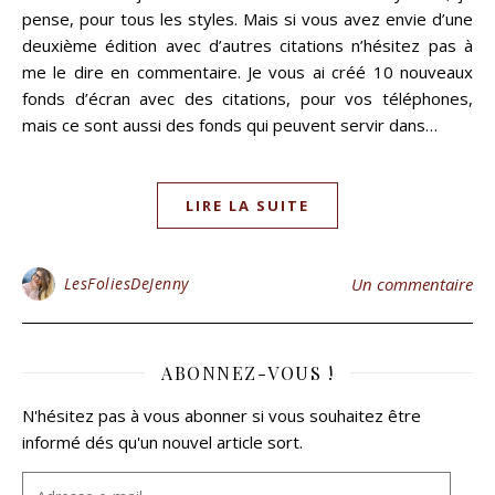
pense, pour tous les styles. Mais si vous avez envie d’une
deuxième édition avec d’autres citations n’hésitez pas à
me le dire en commentaire. Je vous ai créé 10 nouveaux
fonds d’écran avec des citations, pour vos téléphones,
mais ce sont aussi des fonds qui peuvent servir dans…
LIRE LA SUITE
LesFoliesDeJenny
Un commentaire
ABONNEZ-VOUS !
N'hésitez pas à vous abonner si vous souhaitez être
informé dés qu'un nouvel article sort.