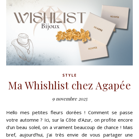
STYLE
Ma Whishlist chez Agapée
9 novembre 2025
Hello mes petites fleurs dorées ! Comment se passe
votre automne ? Ici, sur la Côte d’Azur, on profite encore
d’un beau soleil, on a vraiment beaucoup de chance ! Mais
bref, aujourd’hui, j’ai très envie de vous partager une