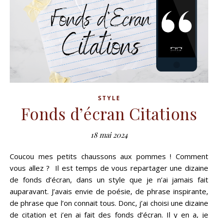
STYLE
Fonds d’écran Citations
18 mai 2024
Coucou mes petits chaussons aux pommes ! Comment
vous allez ? Il est temps de vous repartager une dizaine
de fonds d’écran, dans un style que je n’ai jamais fait
auparavant. J’avais envie de poésie, de phrase inspirante,
de phrase que l’on connait tous. Donc, j’ai choisi une dizaine
de citation et j’en ai fait des fonds d’écran. Il y en a, je