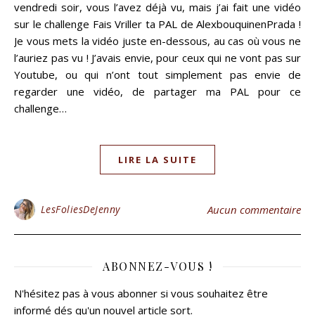
vendredi soir, vous l’avez déjà vu, mais j’ai fait une vidéo
sur le challenge Fais Vriller ta PAL de AlexbouquinenPrada !
Je vous mets la vidéo juste en-dessous, au cas où vous ne
l’auriez pas vu ! J’avais envie, pour ceux qui ne vont pas sur
Youtube, ou qui n’ont tout simplement pas envie de
regarder une vidéo, de partager ma PAL pour ce
challenge…
LIRE LA SUITE
LesFoliesDeJenny
Aucun commentaire
ABONNEZ-VOUS !
N'hésitez pas à vous abonner si vous souhaitez être
informé dés qu'un nouvel article sort.