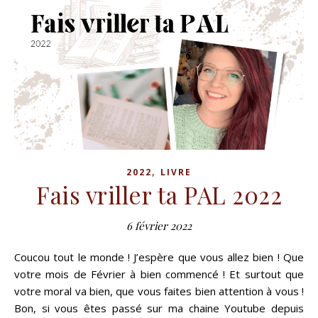
,
2022
LIVRE
Fais vriller ta PAL 2022
6 février 2022
Coucou tout le monde ! J’espère que vous allez bien ! Que
votre mois de Février à bien commencé ! Et surtout que
votre moral va bien, que vous faites bien attention à vous !
Bon, si vous êtes passé sur ma chaine Youtube depuis