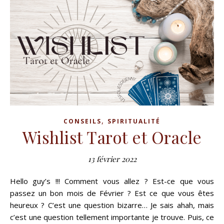
,
CONSEILS
SPIRITUALITÉ
Wishlist Tarot et Oracle
13 février 2022
Hello guy’s !!! Comment vous allez ? Est-ce que vous
passez un bon mois de Février ? Est ce que vous êtes
heureux ? C’est une question bizarre… Je sais ahah, mais
c’est une question tellement importante je trouve. Puis, ce