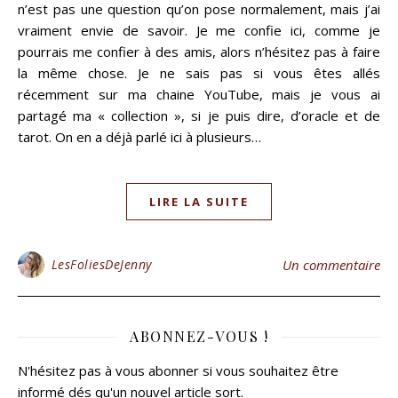
n’est pas une question qu’on pose normalement, mais j’ai
vraiment envie de savoir. Je me confie ici, comme je
pourrais me confier à des amis, alors n’hésitez pas à faire
la même chose. Je ne sais pas si vous êtes allés
récemment sur ma chaine YouTube, mais je vous ai
partagé ma « collection », si je puis dire, d’oracle et de
tarot. On en a déjà parlé ici à plusieurs…
LIRE LA SUITE
LesFoliesDeJenny
Un commentaire
ABONNEZ-VOUS !
N'hésitez pas à vous abonner si vous souhaitez être
informé dés qu'un nouvel article sort.