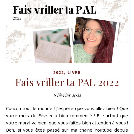
,
2022
LIVRE
Fais vriller ta PAL 2022
6 février 2022
Coucou tout le monde ! J’espère que vous allez bien ! Que
votre mois de Février à bien commencé ! Et surtout que
votre moral va bien, que vous faites bien attention à vous !
Bon, si vous êtes passé sur ma chaine Youtube depuis