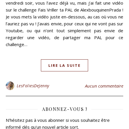
vendredi soir, vous l’avez déjà vu, mais j’ai fait une vidéo
sur le challenge Fais Vriller ta PAL de AlexbouquinenPrada !
Je vous mets la vidéo juste en-dessous, au cas où vous ne
l’auriez pas vu ! J’avais envie, pour ceux qui ne vont pas sur
Youtube, ou qui n’ont tout simplement pas envie de
regarder une vidéo, de partager ma PAL pour ce
challenge…
LIRE LA SUITE
LesFoliesDeJenny
Aucun commentaire
ABONNEZ-VOUS !
N'hésitez pas à vous abonner si vous souhaitez être
informé dés qu'un nouvel article sort.