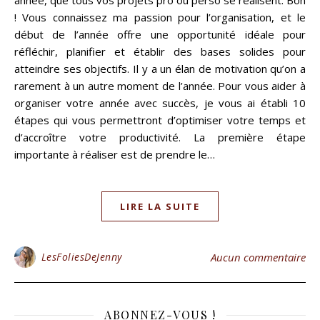
année, que tous vos projets pro ou perso se réalisent. Bon
! Vous connaissez ma passion pour l’organisation, et le
début de l’année offre une opportunité idéale pour
réfléchir, planifier et établir des bases solides pour
atteindre ses objectifs. Il y a un élan de motivation qu’on a
rarement à un autre moment de l’année. Pour vous aider à
organiser votre année avec succès, je vous ai établi 10
étapes qui vous permettront d’optimiser votre temps et
d’accroître votre productivité. La première étape
importante à réaliser est de prendre le…
LIRE LA SUITE
LesFoliesDeJenny
Aucun commentaire
ABONNEZ-VOUS !