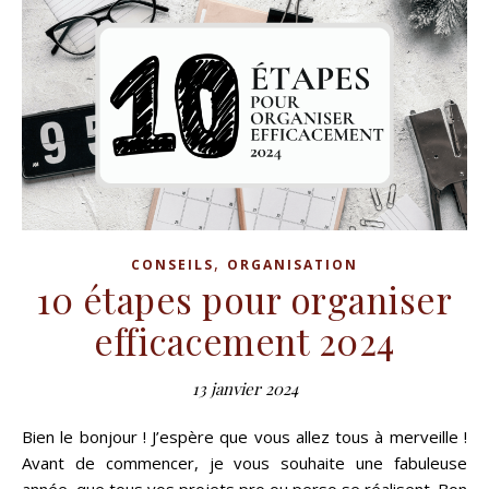
,
CONSEILS
ORGANISATION
10 étapes pour organiser
efficacement 2024
13 janvier 2024
Bien le bonjour ! J’espère que vous allez tous à merveille !
Avant de commencer, je vous souhaite une fabuleuse