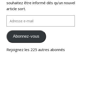
souhaitez être informé dés qu'un nouvel
article sort.
Abonnez-vous
Rejoignez les 225 autres abonnés