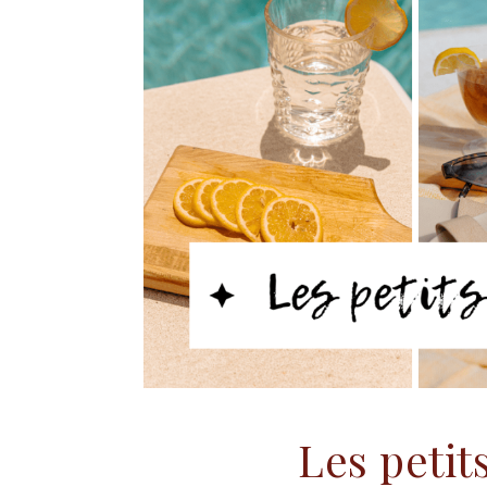
Les petits