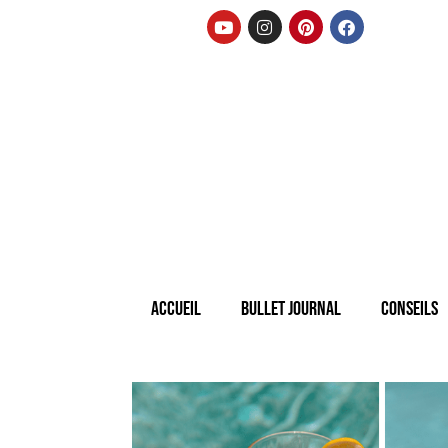
Accueil
Bullet Journal
Conseils