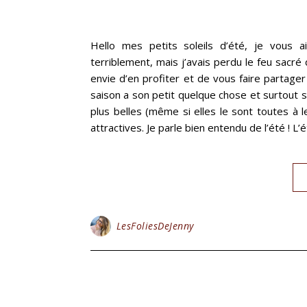
Hello mes petits soleils d’été, je vous
terriblement, mais j’avais perdu le feu sacré de
envie d’en profiter et de vous faire partage
saison a son petit quelque chose et surtout s
plus belles (même si elles le sont toutes à
attractives. Je parle bien entendu de l’été ! L’
LesFoliesDeJenny