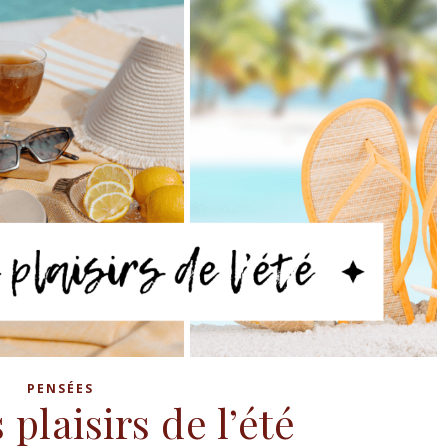
PENSÉES
 plaisirs de l’été