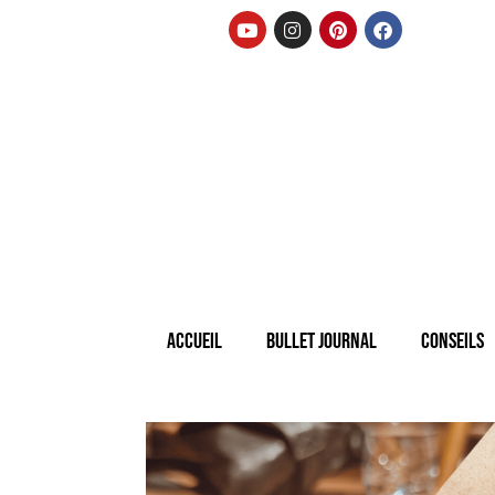
Accueil
Bullet Journal
Conseils