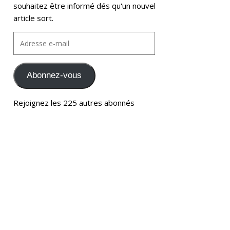
souhaitez être informé dés qu'un nouvel
article sort.
Abonnez-vous
Rejoignez les 225 autres abonnés