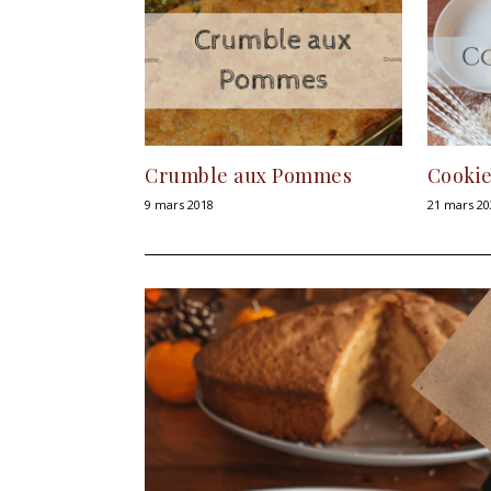
Crumble aux Pommes
Cookie
9 mars 2018
21 mars 20