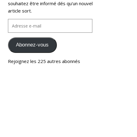
souhaitez être informé dés qu'un nouvel
article sort.
Abonnez-vous
Rejoignez les 225 autres abonnés