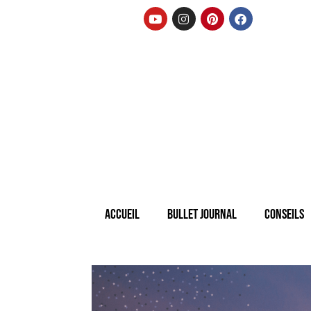
Accueil
Bullet Journal
Conseils