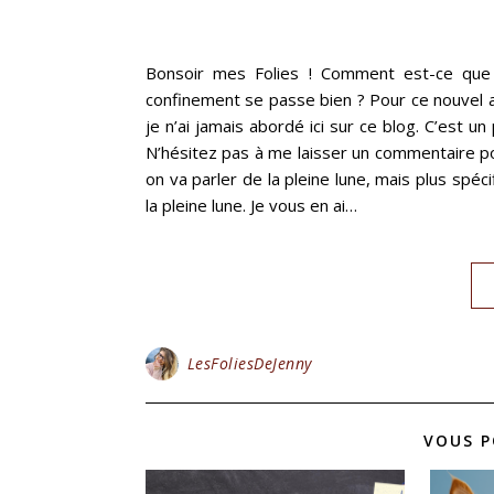
Bonsoir mes Folies ! Comment est-ce que 
confinement se passe bien ? Pour ce nouvel art
je n’ai jamais abordé ici sur ce blog. C’est un
N’hésitez pas à me laisser un commentaire pou
on va parler de la pleine lune, mais plus spé
la pleine lune. Je vous en ai…
LesFoliesDeJenny
VOUS P