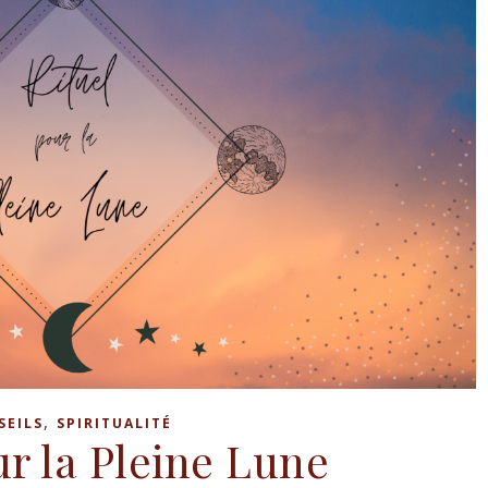
,
SEILS
SPIRITUALITÉ
ur la Pleine Lune