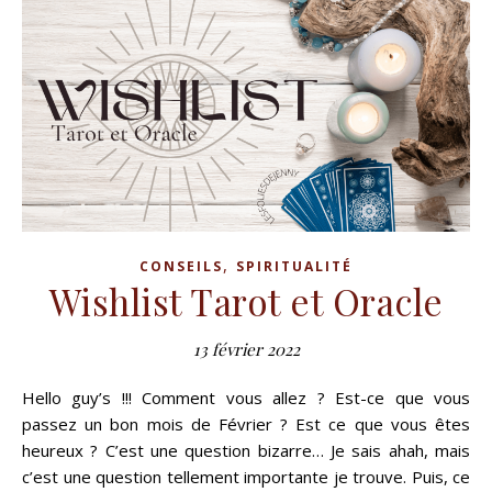
,
CONSEILS
SPIRITUALITÉ
Wishlist Tarot et Oracle
13 février 2022
Hello guy’s !!! Comment vous allez ? Est-ce que vous
passez un bon mois de Février ? Est ce que vous êtes
heureux ? C’est une question bizarre… Je sais ahah, mais
c’est une question tellement importante je trouve. Puis, ce