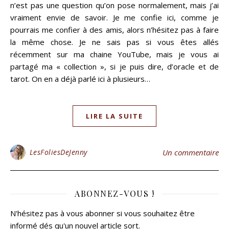
n’est pas une question qu’on pose normalement, mais j’ai
vraiment envie de savoir. Je me confie ici, comme je
pourrais me confier à des amis, alors n’hésitez pas à faire
la même chose. Je ne sais pas si vous êtes allés
récemment sur ma chaine YouTube, mais je vous ai
partagé ma « collection », si je puis dire, d’oracle et de
tarot. On en a déjà parlé ici à plusieurs…
LIRE LA SUITE
LesFoliesDeJenny
Un commentaire
ABONNEZ-VOUS !
N'hésitez pas à vous abonner si vous souhaitez être
informé dés qu'un nouvel article sort.