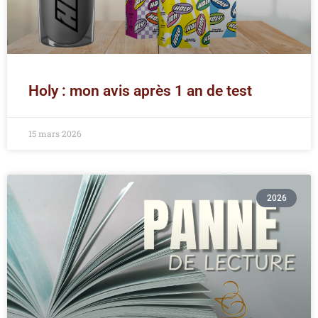
Holy : mon avis après 1 an de test
15 mars 2026
2026