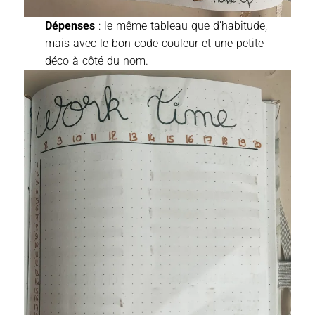
Dépenses
: le même tableau que d’habitude,
mais avec le bon code couleur et une petite
déco à côté du nom.