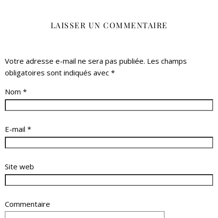
LAISSER UN COMMENTAIRE
Votre adresse e-mail ne sera pas publiée.
Les champs
obligatoires sont indiqués avec
*
Nom
*
E-mail
*
Site web
Commentaire