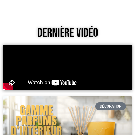
Dernière Vidéo
DÉCORATION