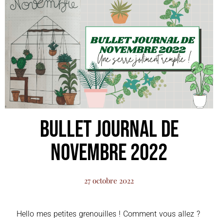
Bullet Journal de
Novembre 2022
27 octobre 2022
Hello mes petites grenouilles ! Comment vous allez ?