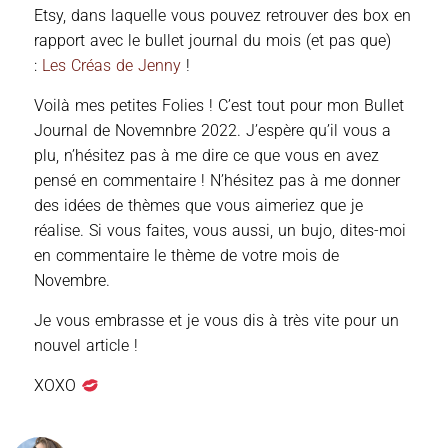
Etsy, dans laquelle vous pouvez retrouver des box en
rapport avec le bullet journal du mois (et pas que)
:
Les Créas de Jenny
!
Voilà mes petites Folies ! C’est tout pour mon Bullet
Journal de Novemnbre 2022. J’espère qu’il vous a
plu, n’hésitez pas à me dire ce que vous en avez
pensé en commentaire ! N’hésitez pas à me donner
des idées de thèmes que vous aimeriez que je
réalise. Si vous faites, vous aussi, un bujo, dites-moi
en commentaire le thème de votre mois de
Novembre.
Je vous embrasse et je vous dis à très vite pour un
nouvel article !
XOXO