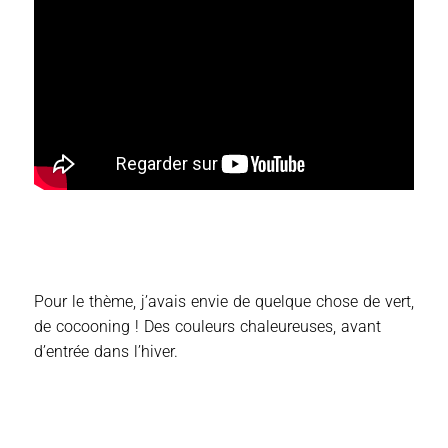
Pour le thème, j’avais envie de quelque chose de vert,
de cocooning ! Des couleurs chaleureuses, avant
d’entrée dans l’hiver.