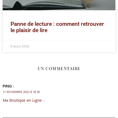
Panne de lecture : comment retrouver
le plaisir de lire
8 mars 2026
UN COMMENTAIRE
PING :
11 NOVEMBRE 2022 À 18:30
Ma Boutique en Ligne -