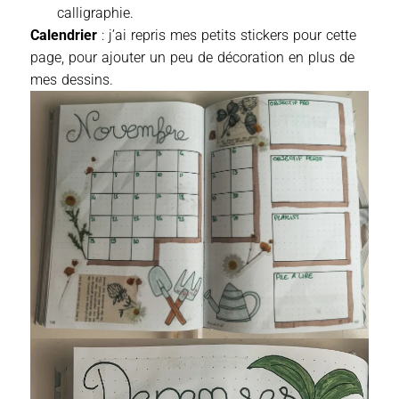
calligraphie.
Calendrier
: j’ai repris mes petits stickers pour cette
page, pour ajouter un peu de décoration en plus de
mes dessins.