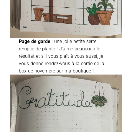
Page de garde
: une jolie petite serre
remplie de plante ! J’aime beaucoup le
résultat et s’il vous plaît à vous aussi, je
vous donne rendez-vous à la sortie de la
box de novembre sur ma boutique !