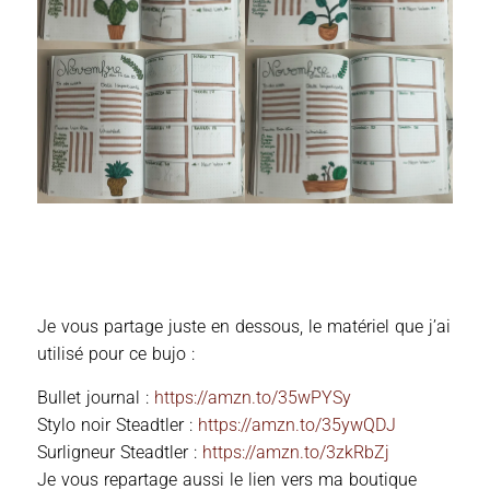
Je vous partage juste en dessous, le matériel que j’ai
utilisé pour ce bujo :
Bullet journal :
https://amzn.to/35wPYSy
Stylo noir Steadtler :
https://amzn.to/35ywQDJ
Surligneur Steadtler :
https://amzn.to/3zkRbZj
Je vous repartage aussi le lien vers ma boutique