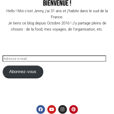
Bienvenue !
Hello ! Moi c'est Jenny, j'ai 31 ans et j'habite dans le sud de la
France.
Je tiens ce blog depuis Octobre 2016 ! J'y partage pleins de
choses : de la food, mes voyages, de l'organisation, etc.
Abonnez-vous