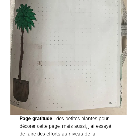
Page gratitude
: des petites plantes pour
décorer cette page, mais aussi, j’ai essayé
de faire des efforts au niveau de la