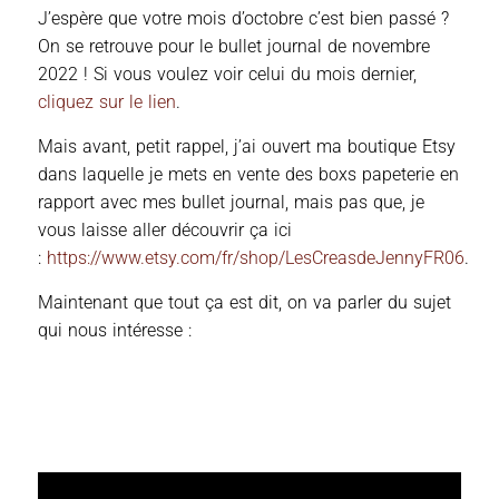
J’espère que votre mois d’octobre c’est bien passé ?
On se retrouve pour le bullet journal de novembre
2022 ! Si vous voulez voir celui du mois dernier,
cliquez sur le lien
.
Mais avant, petit rappel, j’ai ouvert ma boutique Etsy
dans laquelle je mets en vente des boxs papeterie en
rapport avec mes bullet journal, mais pas que, je
vous laisse aller découvrir ça ici
:
https://www.etsy.com/fr/shop/LesCreasdeJennyFR06
.
Maintenant que tout ça est dit, on va parler du sujet
qui nous intéresse :