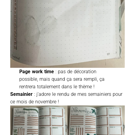
Page work time
: pas de décoration
possible, mais quand ça sera rempli, ça
rentrera totalement dans le thème !
Semainier
: j’adore le rendu de mes semainiers pour
ce mois de novembre !