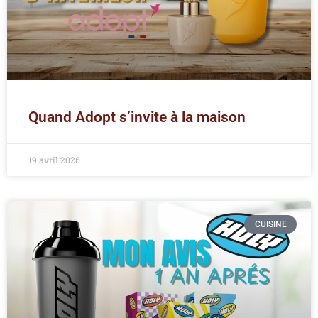
Quand Adopt s’invite à la maison
19 avril 2026
CUISINE