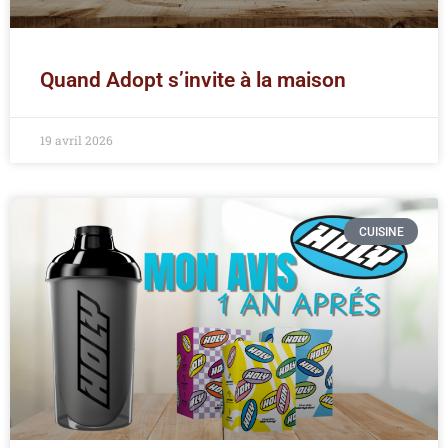
Quand Adopt s’invite à la maison
19 avril 2026
CUISINE