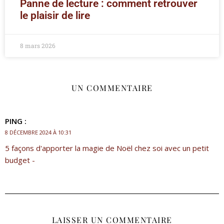
Panne de lecture : comment retrouver
le plaisir de lire
8 mars 2026
UN COMMENTAIRE
PING :
8 DÉCEMBRE 2024 À 10:31
5 façons d'apporter la magie de Noël chez soi avec un petit
budget -
LAISSER UN COMMENTAIRE