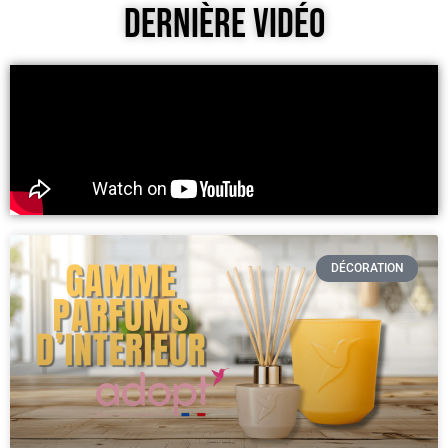
Dernière Vidéo
DÉCORATION