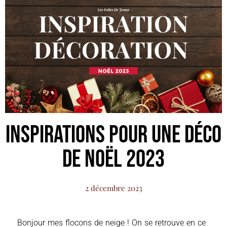
Inspirations pour une Déco
de Noël 2023
2 décembre 2023
Bonjour mes flocons de neige ! On se retrouve en ce