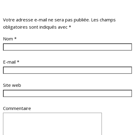
Votre adresse e-mail ne sera pas publiée.
Les champs
obligatoires sont indiqués avec
*
Nom
*
E-mail
*
Site web
Commentaire