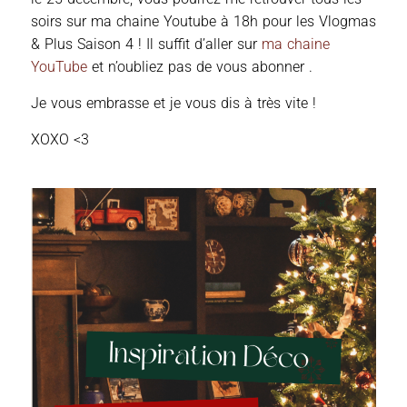
soirs sur ma chaine Youtube à 18h pour les Vlogmas
& Plus Saison 4 ! Il suffit d’aller sur
ma chaine
YouTube
et n’oubliez pas de vous abonner .
Je vous embrasse et je vous dis à très vite !
XOXO <3