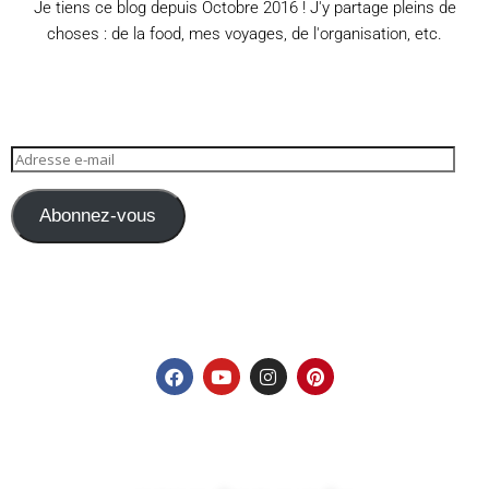
Je tiens ce blog depuis Octobre 2016 ! J'y partage pleins de
choses : de la food, mes voyages, de l'organisation, etc.
Abonnez-vous