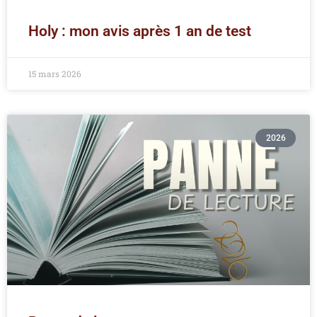
Holy : mon avis après 1 an de test
15 mars 2026
2026