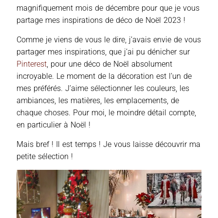
magnifiquement mois de décembre pour que je vous
partage mes inspirations de déco de Noël 2023 !
Comme je viens de vous le dire, j’avais envie de vous
partager mes inspirations, que j’ai pu dénicher sur
Pinterest
, pour une déco de Noël absolument
incroyable. Le moment de la décoration est l’un de
mes préférés. J’aime sélectionner les couleurs, les
ambiances, les matières, les emplacements, de
chaque choses. Pour moi, le moindre détail compte,
en particulier à Noël !
Mais bref ! Il est temps ! Je vous laisse découvrir ma
petite sélection !