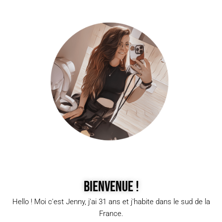
Bienvenue !
Hello ! Moi c'est Jenny, j'ai 31 ans et j'habite dans le sud de la
France.