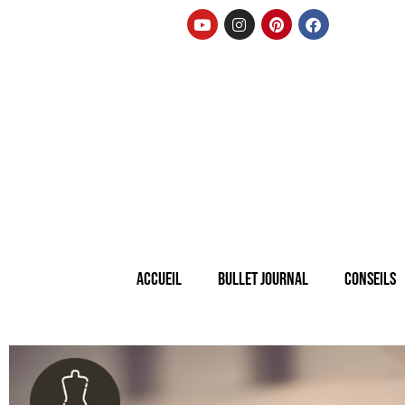
Accueil
Bullet Journal
Conseils