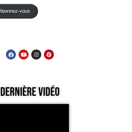
Abonnez-vous
Dernière Vidéo