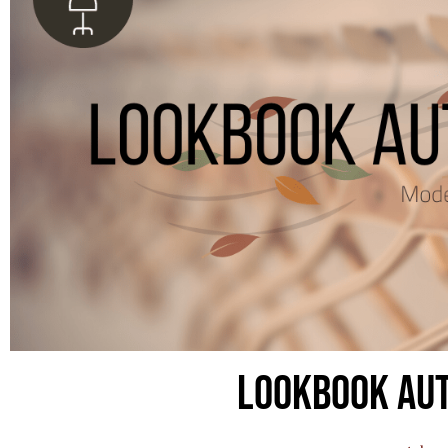
Lookbook Au