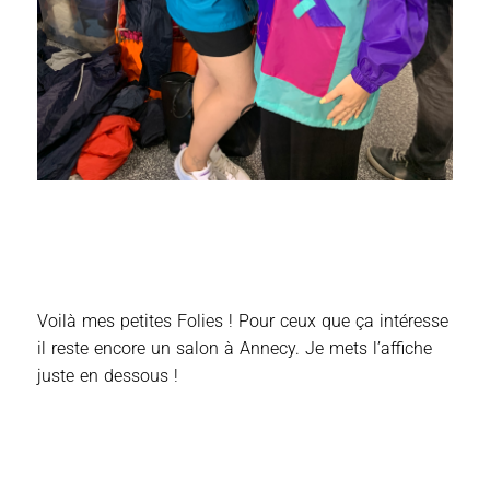
Voilà mes petites Folies ! Pour ceux que ça intéresse
il reste encore un salon à Annecy. Je mets l’affiche
juste en dessous !