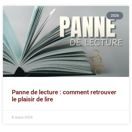
2026
Panne de lecture : comment retrouver
le plaisir de lire
8 mars 2026