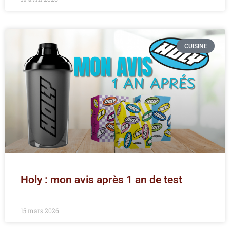
CUISINE
Holy : mon avis après 1 an de test
15 mars 2026