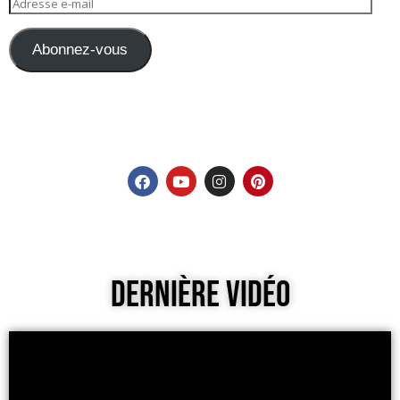
Abonnez-vous
Dernière Vidéo