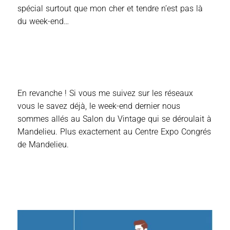
spécial surtout que mon cher et tendre n’est pas là
du week-end…
En revanche ! Si vous me suivez sur les réseaux
vous le savez déjà, le week-end dernier nous
sommes allés au Salon du Vintage qui se déroulait à
Mandelieu. Plus exactement au Centre Expo Congrés
de Mandelieu.