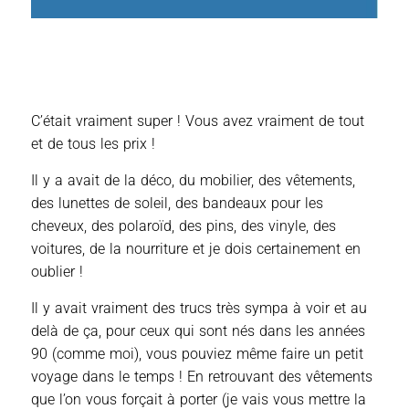
C’était vraiment super ! Vous avez vraiment de tout
et de tous les prix !
Il y a avait de la déco, du mobilier, des vêtements,
des lunettes de soleil, des bandeaux pour les
cheveux, des polaroïd, des pins, des vinyle, des
voitures, de la nourriture et je dois certainement en
oublier !
Il y avait vraiment des trucs très sympa à voir et au
delà de ça, pour ceux qui sont nés dans les années
90 (comme moi), vous pouviez même faire un petit
voyage dans le temps ! En retrouvant des vêtements
que l’on vous forçait à porter (je vais vous mettre la