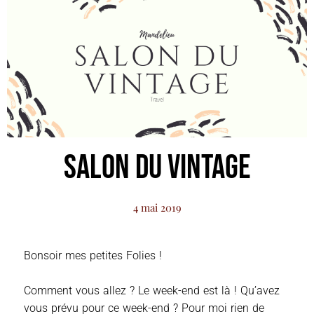
Salon du Vintage
4 mai 2019
Bonsoir mes petites Folies !
Comment vous allez ? Le week-end est là ! Qu’avez
vous prévu pour ce week-end ? Pour moi rien de