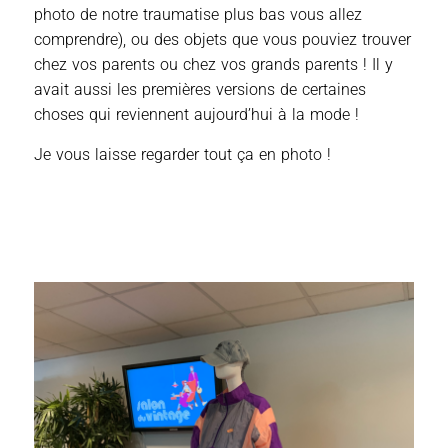
photo de notre traumatise plus bas vous allez
comprendre), ou des objets que vous pouviez trouver
chez vos parents ou chez vos grands parents ! Il y
avait aussi les premières versions de certaines
choses qui reviennent aujourd’hui à la mode !
Je vous laisse regarder tout ça en photo !