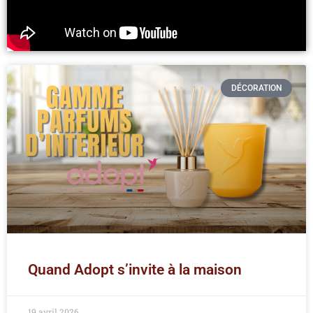
DÉCORATION
Quand Adopt s’invite à la maison
19 avril 2026