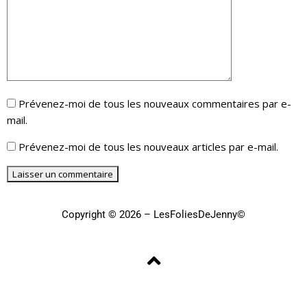
Prévenez-moi de tous les nouveaux commentaires par e-
mail.
Prévenez-moi de tous les nouveaux articles par e-mail.
Copyright © 2026 – LesFoliesDeJenny©