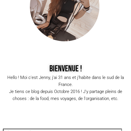
Bienvenue !
Hello ! Moi c'est Jenny, j'ai 31 ans et j'habite dans le sud de la
France.
Je tiens ce blog depuis Octobre 2016 ! J'y partage pleins de
choses : de la food, mes voyages, de l'organisation, etc.