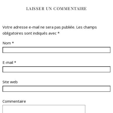
LAISSER UN COMMENTAIRE
Votre adresse e-mail ne sera pas publiée.
Les champs
obligatoires sont indiqués avec
*
Nom
*
E-mail
*
Site web
Commentaire