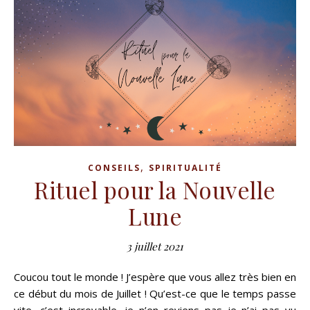
,
CONSEILS
SPIRITUALITÉ
Rituel pour la Nouvelle
Lune
3 juillet 2021
Coucou tout le monde ! J’espère que vous allez très bien en
ce début du mois de Juillet ! Qu’est-ce que le temps passe