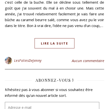
c’est celle de la buche. Elle se décline sous tellement de
goût que j’ai souvent du mal à en choisir une. Mais cette
année, j’ai trouvé relativement facilement Je vais faire une
bûche au caramel beurre salé, comme vous avez pu le voir
dans le titre. Bon à vrai dire, l’idée ne pas venu d’un coup,…
LIRE LA SUITE
LesFoliesDeJenny
Aucun commentaire
ABONNEZ-VOUS !
N'hésitez pas à vous abonner si vous souhaitez être
informé dés qu'un nouvel article sort.