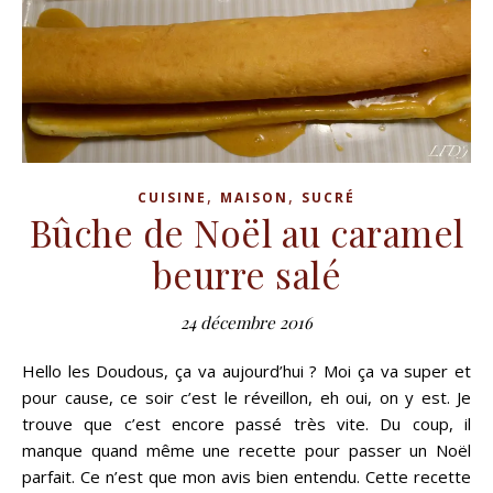
,
,
CUISINE
MAISON
SUCRÉ
Bûche de Noël au caramel
beurre salé
24 décembre 2016
Hello les Doudous, ça va aujourd’hui ? Moi ça va super et
pour cause, ce soir c’est le réveillon, eh oui, on y est. Je
trouve que c’est encore passé très vite. Du coup, il
manque quand même une recette pour passer un Noël
parfait. Ce n’est que mon avis bien entendu. Cette recette