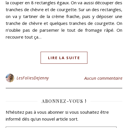
la couper en 8 rectangles égaux. On va aussi découper des
tranches de chèvre et de courgette. Sur un des rectangles,
on va y tartiner de la crème fraiche, puis y déposer une
tranche de chèvre et quelques tranches de courgette. On
n’oublie pas de parsemer le tout de fromage râpé. On
recouvre tout ça…
LIRE LA SUITE
LesFoliesDeJenny
Aucun commentaire
ABONNEZ-VOUS !
N'hésitez pas à vous abonner si vous souhaitez être
informé dés qu'un nouvel article sort.