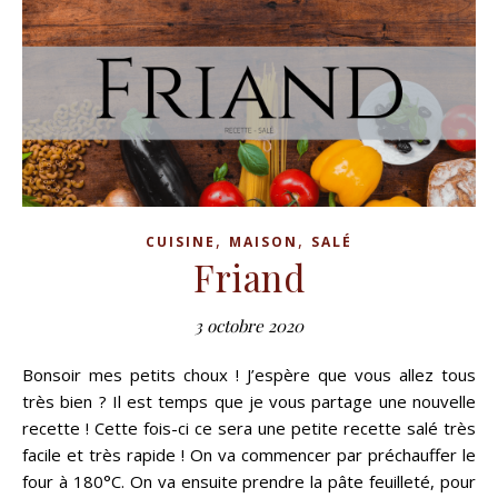
,
,
CUISINE
MAISON
SALÉ
Friand
3 octobre 2020
Bonsoir mes petits choux ! J’espère que vous allez tous
très bien ? Il est temps que je vous partage une nouvelle
recette ! Cette fois-ci ce sera une petite recette salé très
facile et très rapide ! On va commencer par préchauffer le
four à 180°C. On va ensuite prendre la pâte feuilleté, pour