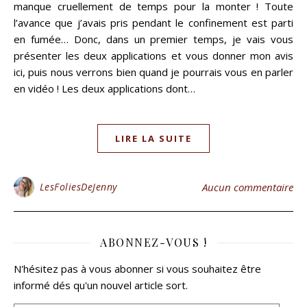
manque cruellement de temps pour la monter ! Toute
l’avance que j’avais pris pendant le confinement est parti
en fumée… Donc, dans un premier temps, je vais vous
présenter les deux applications et vous donner mon avis
ici, puis nous verrons bien quand je pourrais vous en parler
en vidéo ! Les deux applications dont…
LIRE LA SUITE
LesFoliesDeJenny
Aucun commentaire
ABONNEZ-VOUS !
N'hésitez pas à vous abonner si vous souhaitez être
informé dés qu'un nouvel article sort.