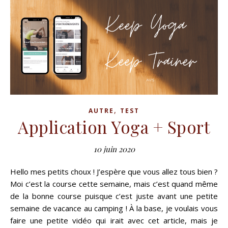
,
AUTRE
TEST
Application Yoga + Sport
10 juin 2020
Hello mes petits choux ! J’espère que vous allez tous bien ?
Moi c’est la course cette semaine, mais c’est quand même
de la bonne course puisque c’est juste avant une petite
semaine de vacance au camping ! À la base, je voulais vous
faire une petite vidéo qui irait avec cet article, mais je