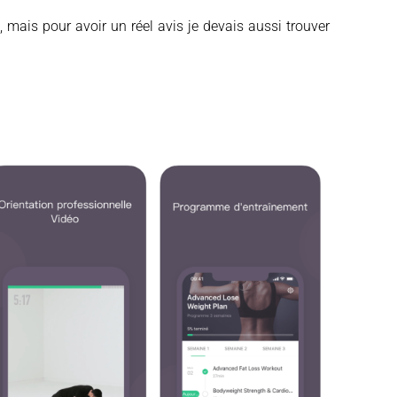
n, mais pour avoir un réel avis je devais aussi trouver