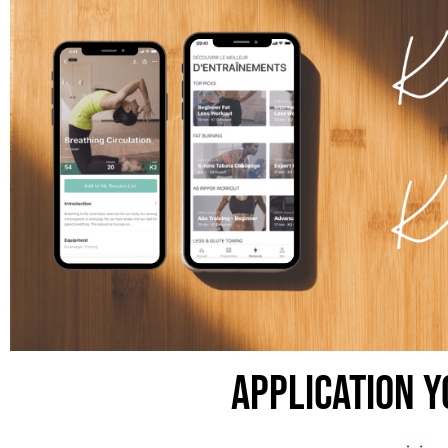
Application Y