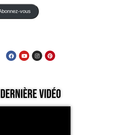
Abonnez-vous
Dernière Vidéo