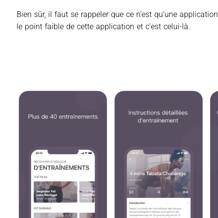
Bien sûr, il faut se rappeler que ce n’est qu’une applicatio
le point faible de cette application et c’est celui-là.