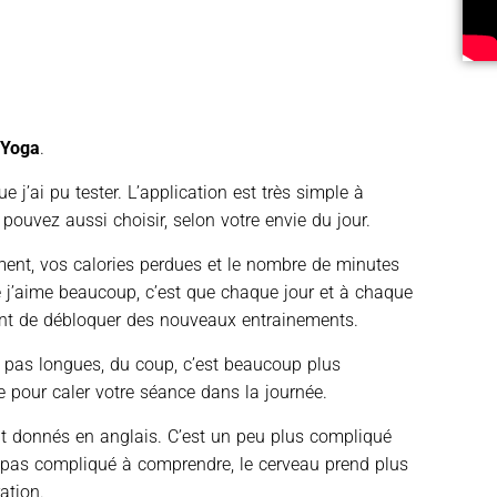
 Yoga
.
 j’ai pu tester. L’application est très simple à
pouvez aussi choisir, selon votre envie du jour.
ent, vos calories perdues et le nombre de minutes
ue j’aime beaucoup, c’est que chaque jour et à chaque
nt de débloquer des nouveaux entrainements.
nt pas longues, du coup, c’est beaucoup plus
 pour caler votre séance dans la journée.
ont donnés en anglais. C’est un peu plus compliqué
t pas compliqué à comprendre, le cerveau prend plus
ation.