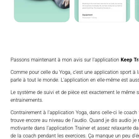
Passons maintenant à mon avis sur l’application
Keep Tr
Comme pour celle du Yoga, c’est une application sport à la
parle à tout le monde. L’application en elle-même est aussi
Le système de suivi et de pièce est exactement le même s
entrainements.
Contrairement à l’application Yoga, dans celle-ci le coach 
trouve encore au niveau de l’audio. Quand je dis audio je 
motivante dans l’application Trainer et assez relaxante dan
de la coach pendant les exercices. Ça manque un peu d’én