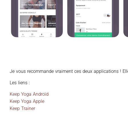
Je vous recommande vraiment ces deux applications ! Elle
Les liens :
Keep Yoga Androïd
Keep Yoga Apple
Keep Trainer