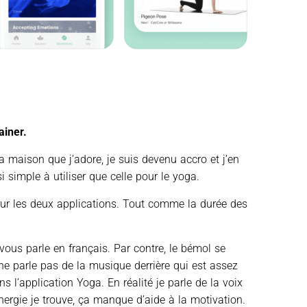
ainer.
 maison que j’adore, je suis devenu accro et j’en
 simple à utiliser que celle pour le yoga.
ur les deux applications. Tout comme la durée des
vous parle en français. Par contre, le bémol se
ne parle pas de la musique derrière qui est assez
s l’application Yoga. En réalité je parle de la voix
ergie je trouve, ça manque d’aide à la motivation.