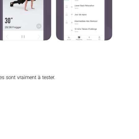
s sont vraiment à tester.