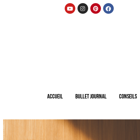
Accueil
Bullet Journal
Conseils