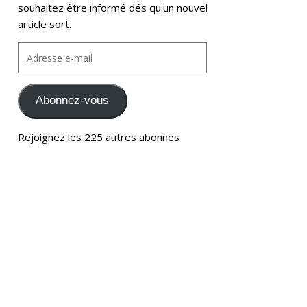
souhaitez être informé dés qu'un nouvel
article sort.
Abonnez-vous
Rejoignez les 225 autres abonnés