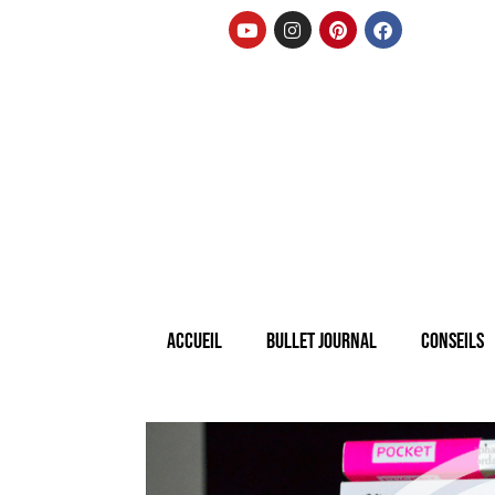
Accueil
Bullet Journal
Conseils