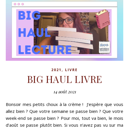
,
2021
LIVRE
BIG HAUL LIVRE
14 août 2021
Bonsoir mes petits choux à la crème ! J’espère que vous
allez bien ? Que votre semaine se passe bien ? Que votre
week-end se passe bien ? Pour moi, tout va bien, le mois
d’août se passe plutôt bien. Si vous n’avez pas vu sur ma