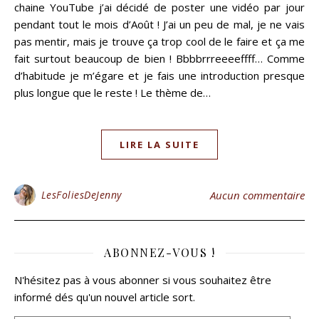
chaine YouTube j’ai décidé de poster une vidéo par jour
pendant tout le mois d’Août ! J’ai un peu de mal, je ne vais
pas mentir, mais je trouve ça trop cool de le faire et ça me
fait surtout beaucoup de bien ! Bbbbrrreeeeffff… Comme
d’habitude je m’égare et je fais une introduction presque
plus longue que le reste ! Le thème de…
LIRE LA SUITE
LesFoliesDeJenny
Aucun commentaire
ABONNEZ-VOUS !
N'hésitez pas à vous abonner si vous souhaitez être
informé dés qu'un nouvel article sort.