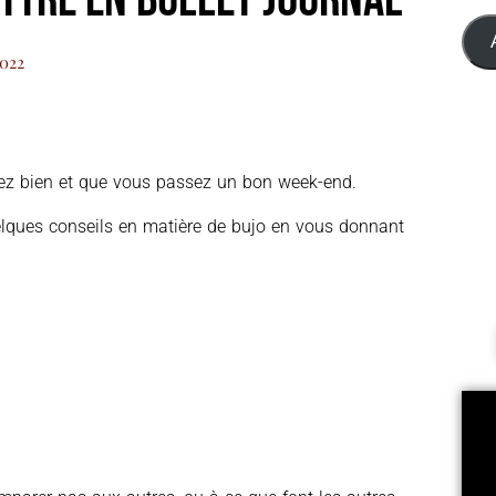
2022
lez bien et que vous passez un bon week-end.
uelques conseils en matière de bujo en vous donnant