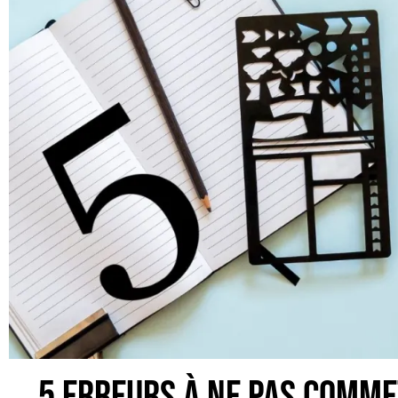
5 erreurs à ne pas comme