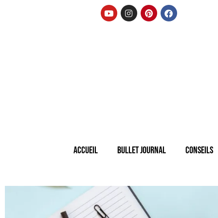
Accueil
Bullet Journal
Conseils