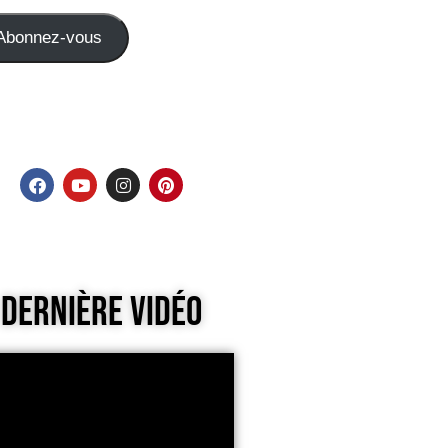
Abonnez-vous
Dernière Vidéo