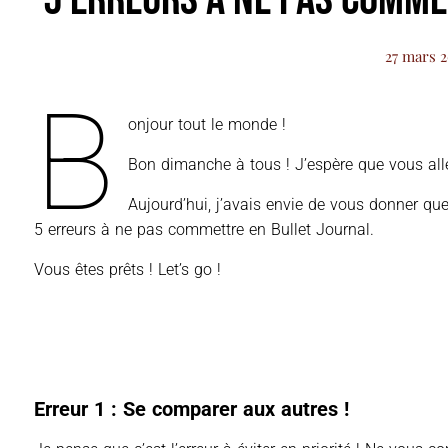
27 mars 
B
onjour tout le monde !
Bon dimanche à tous ! J’espère que vous al
Aujourd’hui, j’avais envie de vous donner q
5 erreurs à ne pas commettre en Bullet Journal.
Vous êtes prêts ! Let’s go !
Erreur 1 : Se comparer aux autres !