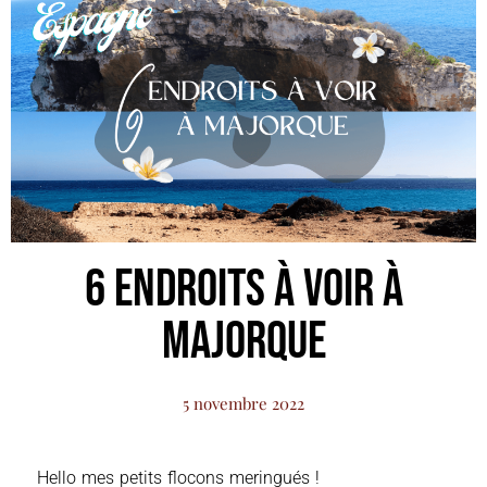
6 Endroits à voir à
Majorque
5 novembre 2022
Hello mes petits flocons meringués !