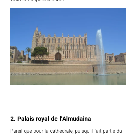
2. Palais royal de l’Almudaina
Pareil que pour la cathédrale, puisqu’il fait partie du