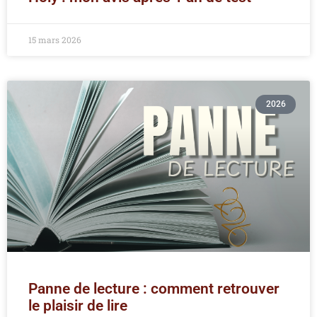
15 mars 2026
2026
Panne de lecture : comment retrouver
le plaisir de lire