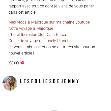
rapport avec tout ce dont je viens de vous parler
dans cet article :
Mes vlogs à Majorque sur ma chaine youtube
Notre voyage à Majorque
L’hotel Iberostar Club Cala Barca
Guide de voyage de Lonely Planet
Je vous embrasse et on se dit à très vite pour un
nouvel article !
XOXO
LesFoliesDeJenny