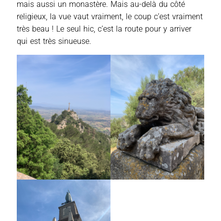
mais aussi un monastère. Mais au-delà du côté
religieux, la vue vaut vraiment, le coup c’est vraiment
très beau ! Le seul hic, c’est la route pour y arriver
qui est très sinueuse.