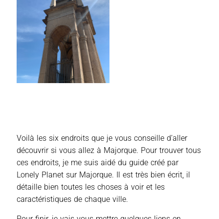
Voilà les six endroits que je vous conseille d’aller
découvrir si vous allez à Majorque. Pour trouver tous
ces endroits, je me suis aidé du guide créé par
Lonely Planet sur Majorque. Il est très bien écrit, il
détaille bien toutes les choses à voir et les
caractéristiques de chaque ville.
Pour finir, je vais vous mettre quelques liens en