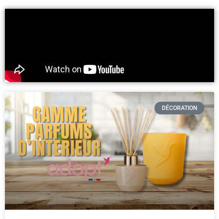
DÉCORATION