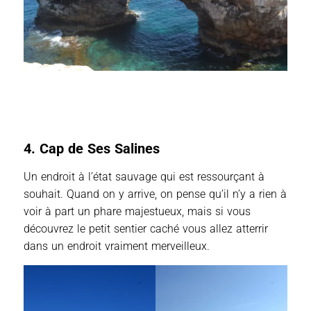
4. Cap de Ses Salines
Un endroit à l’état sauvage qui est ressourçant à
souhait. Quand on y arrive, on pense qu’il n’y a rien à
voir à part un phare majestueux, mais si vous
découvrez le petit sentier caché vous allez atterrir
dans un endroit vraiment merveilleux.