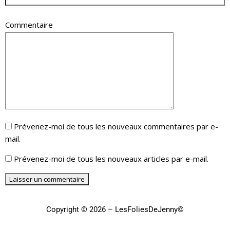
Commentaire
Prévenez-moi de tous les nouveaux commentaires par e-
mail.
Prévenez-moi de tous les nouveaux articles par e-mail.
Copyright © 2026 – LesFoliesDeJenny©