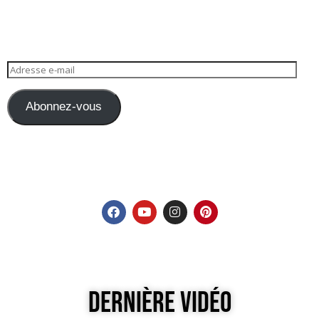
Abonnez-vous
Dernière Vidéo