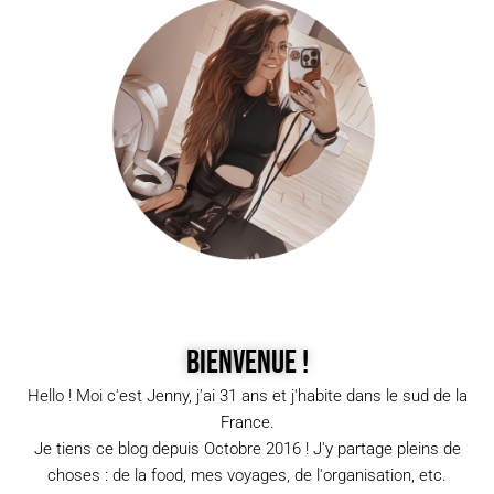
Bienvenue !
Hello ! Moi c'est Jenny, j'ai 31 ans et j'habite dans le sud de la
France.
Je tiens ce blog depuis Octobre 2016 ! J'y partage pleins de
choses : de la food, mes voyages, de l'organisation, etc.