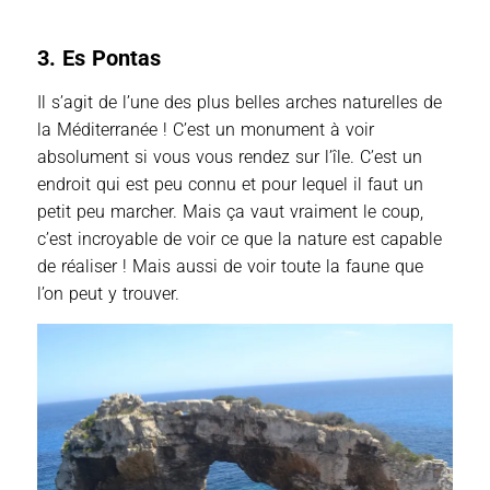
3. Es Pontas
Il s’agit de l’une des plus belles arches naturelles de
la Méditerranée ! C’est un monument à voir
absolument si vous vous rendez sur l’île. C’est un
endroit qui est peu connu et pour lequel il faut un
petit peu marcher. Mais ça vaut vraiment le coup,
c’est incroyable de voir ce que la nature est capable
de réaliser ! Mais aussi de voir toute la faune que
l’on peut y trouver.