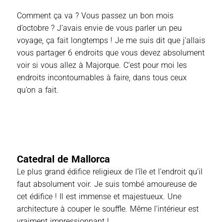
Comment ça va ? Vous passez un bon mois
d’octobre ? J’avais envie de vous parler un peu
voyage, ça fait longtemps ! Je me suis dit que j’allais
vous partager 6 endroits que vous devez absolument
voir si vous allez à Majorque. C’est pour moi les
endroits incontournables à faire, dans tous ceux
qu’on a fait.
Catedral de Mallorca
Le plus grand édifice religieux de l’île et l’endroit qu’il
faut absolument voir. Je suis tombé amoureuse de
cet édifice ! Il est immense et majestueux. Une
architecture à couper le souffle. Même l’intérieur est
vraiment impressionnant !