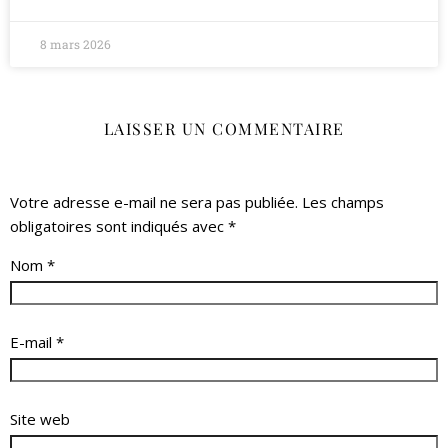
8 mars 2026
LAISSER UN COMMENTAIRE
Votre adresse e-mail ne sera pas publiée.
Les champs
obligatoires sont indiqués avec
*
Nom
*
E-mail
*
Site web