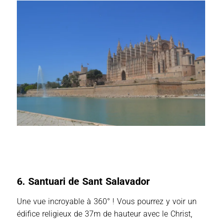
6. Santuari de Sant Salavador
Une vue incroyable à 360° ! Vous pourrez y voir un
édifice religieux de 37m de hauteur avec le Christ,