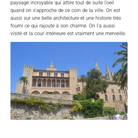
paysage incroyable qui attire tout de suite l’oeil
quand on s’approche de ce coin de la ville. On est
aussi sur une belle architecture et une histoire très
fourni ce qui rajoute à son charme. On l’a aussi
visité et la cour intérieure est vraiment une merveille.