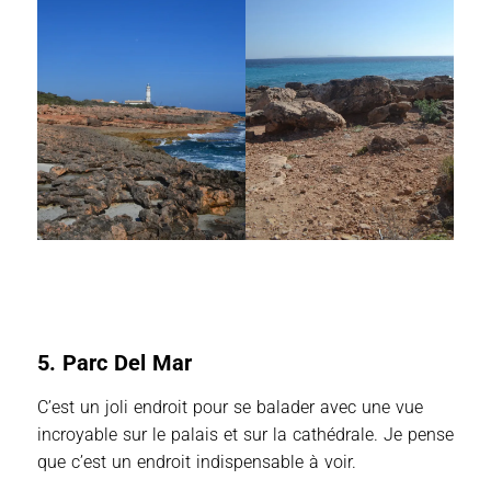
5. Parc Del Mar
C’est un joli endroit pour se balader avec une vue
incroyable sur le palais et sur la cathédrale. Je pense
que c’est un endroit indispensable à voir.