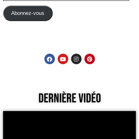
Abonnez-vous
Dernière Vidéo