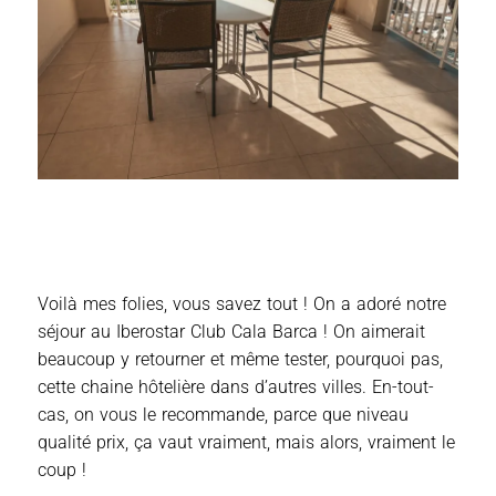
Voilà mes folies, vous savez tout ! On a adoré notre
séjour au Iberostar Club Cala Barca ! On aimerait
beaucoup y retourner et même tester, pourquoi pas,
cette chaine hôtelière dans d’autres villes. En-tout-
cas, on vous le recommande, parce que niveau
qualité prix, ça vaut vraiment, mais alors, vraiment le
coup !