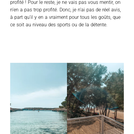
profité ! Pour le reste, je ne vais pas vous mentir, on
n’en a pas trop profité. Donc, je n’ai pas de réel avis,
à part qu’il y en a vraiment pour tous les goûts, que
ce soit au niveau des sports ou de la détente.