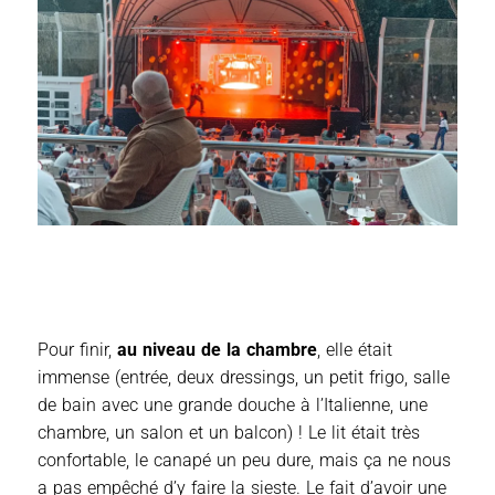
Pour finir,
au niveau de la chambre
, elle était
immense (entrée, deux dressings, un petit frigo, salle
de bain avec une grande douche à l’Italienne, une
chambre, un salon et un balcon) ! Le lit était très
confortable, le canapé un peu dure, mais ça ne nous
a pas empêché d’y faire la sieste. Le fait d’avoir une