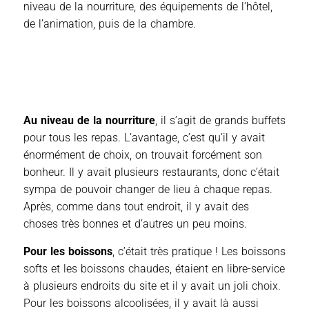
niveau de la nourriture, des équipements de l’hôtel,
de l’animation, puis de la chambre.
Au
niveau de la nourriture
, il s’agit de grands buffets
pour tous les repas. L’avantage, c’est qu’il y avait
énormément de choix, on trouvait forcément son
bonheur. Il y avait plusieurs restaurants, donc c’était
sympa de pouvoir changer de lieu à chaque repas.
Après, comme dans tout endroit, il y avait des
choses très bonnes et d’autres un peu moins.
Pour les boissons
, c’était très pratique ! Les boissons
softs et les boissons chaudes, étaient en libre-service
à plusieurs endroits du site et il y avait un joli choix.
Pour les boissons alcoolisées, il y avait là aussi