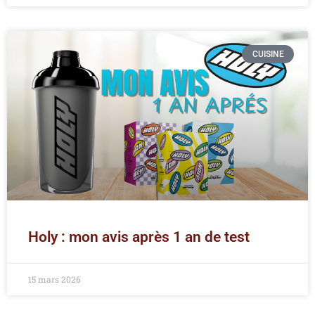
CUISINE
Holy : mon avis après 1 an de test
15 mars 2026