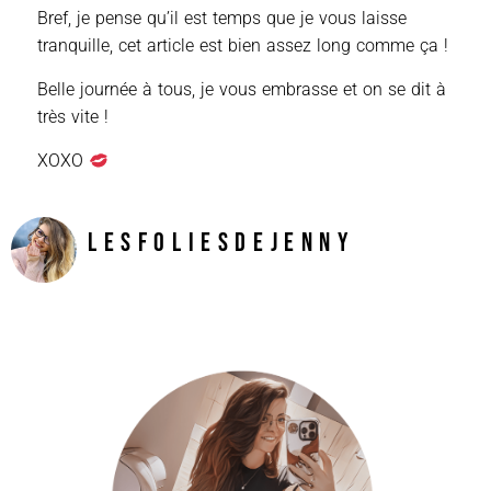
Bref, je pense qu’il est temps que je vous laisse
tranquille, cet article est bien assez long comme ça !
Belle journée à tous, je vous embrasse et on se dit à
très vite !
XOXO
LesFoliesDeJenny