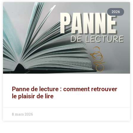
2026
Panne de lecture : comment retrouver
le plaisir de lire
8 mars 2026