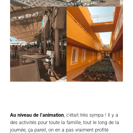
Au niveau de l’animation
, c’était très sympa ! Il y a
des activités pour toute la famille, tout le long de la
journée, ça pareil, on en a pas vraiment profité