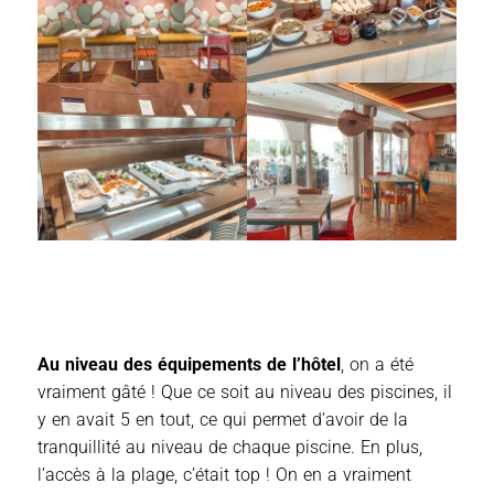
Au
niveau des équipements de l’hôtel
, on a été
vraiment gâté ! Que ce soit au niveau des piscines, il
y en avait 5 en tout, ce qui permet d’avoir de la
tranquillité au niveau de chaque piscine. En plus,
l’accès à la plage, c’était top ! On en a vraiment