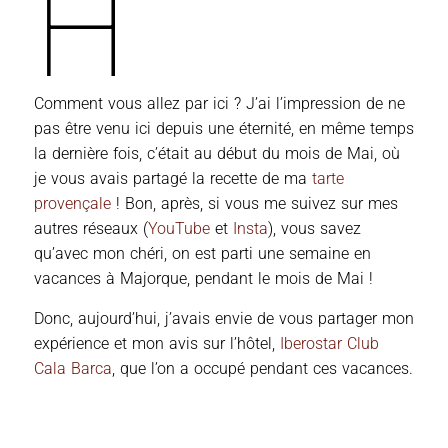
H
Comment vous allez par ici ? J’ai l’impression de ne
pas être venu ici depuis une éternité, en même temps
la dernière fois, c’était au début du mois de Mai, où
je vous avais partagé la recette de ma
tarte
provençale
! Bon, après, si vous me suivez sur mes
autres réseaux (
YouTube
et
Insta
), vous savez
qu’avec mon chéri, on est parti une semaine en
vacances à Majorque, pendant le mois de Mai !
Donc, aujourd’hui, j’avais envie de vous partager mon
expérience et mon avis sur l’hôtel,
Iberostar Club
Cala Barca
, que l’on a occupé pendant ces vacances.