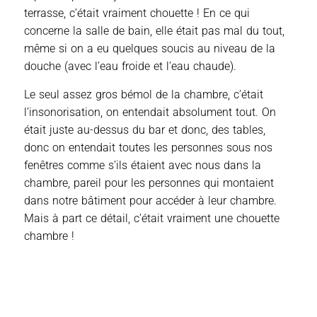
terrasse, c’était vraiment chouette ! En ce qui
concerne la salle de bain, elle était pas mal du tout,
même si on a eu quelques soucis au niveau de la
douche (avec l’eau froide et l’eau chaude).
Le seul assez gros bémol de la chambre, c’était
l’insonorisation, on entendait absolument tout. On
était juste au-dessus du bar et donc, des tables,
donc on entendait toutes les personnes sous nos
fenêtres comme s’ils étaient avec nous dans la
chambre, pareil pour les personnes qui montaient
dans notre bâtiment pour accéder à leur chambre.
Mais à part ce détail, c’était vraiment une chouette
chambre !