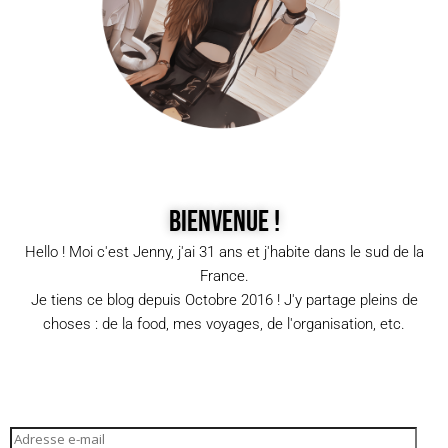
Bienvenue !
Hello ! Moi c'est Jenny, j'ai 31 ans et j'habite dans le sud de la
France.
Je tiens ce blog depuis Octobre 2016 ! J'y partage pleins de
choses : de la food, mes voyages, de l'organisation, etc.