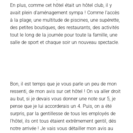
En plus, comme cet hôtel était un hôtel club, il y
avait plein d’aménagement sympa ! Comme l’accès
à la plage, une multitude de piscines, une supérette,
des petites boutiques, des restaurants, des activités
tout le long de la journée pour toute la famille, une
salle de sport et chaque soir un nouveau spectacle.
Bon, il est temps que je vous parle un peu de mon
ressenti, de mon avis sur cet hôtel ! On va aller droit
au but, si je devais vous donner une note sur 5, je
pense que je lui accorderais un 4. Puis, on a été
surpris, par la gentillesse de tous les employés de
l’hôtel, ils ont tous étaient extrêmement gentil, dés
notre arrivée ! Je vais vous détailler mon avis au