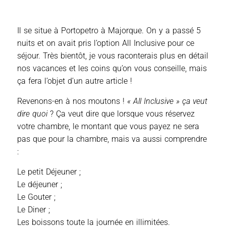
Il se situe à Portopetro à Majorque. On y a passé 5
nuits et on avait pris l’option All Inclusive pour ce
séjour. Très bientôt, je vous raconterais plus en détail
nos vacances et les coins qu’on vous conseille, mais
ça fera l’objet d’un autre article !
Revenons-en à nos moutons !
« All Inclusive » ça veut
dire quoi
? Ça veut dire que lorsque vous réservez
votre chambre, le montant que vous payez ne sera
pas que pour la chambre, mais va aussi comprendre
:
Le petit Déjeuner ;
Le déjeuner ;
Le Gouter ;
Le Diner ;
Les boissons toute la journée en illimitées.