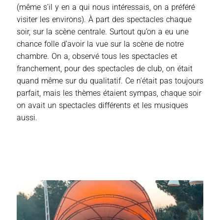
(même s’il y en a qui nous intéressais, on a préféré
visiter les environs). À part des spectacles chaque
soir, sur la scène centrale. Surtout qu’on a eu une
chance folle d’avoir la vue sur la scène de notre
chambre. On a, observé tous les spectacles et
franchement, pour des spectacles de club, on était
quand même sur du qualitatif. Ce n’était pas toujours
parfait, mais les thèmes étaient sympas, chaque soir
on avait un spectacles différents et les musiques
aussi.