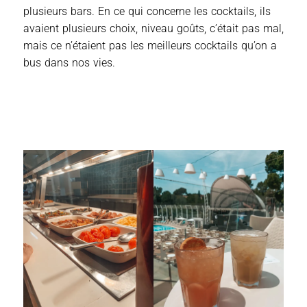
plusieurs bars. En ce qui concerne les cocktails, ils
avaient plusieurs choix, niveau goûts, c’était pas mal,
mais ce n’étaient pas les meilleurs cocktails qu’on a
bus dans nos vies.