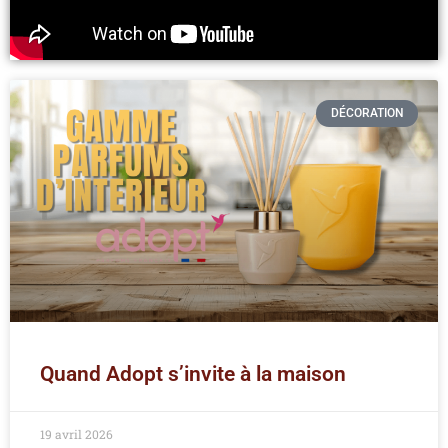
DÉCORATION
Quand Adopt s’invite à la maison
19 avril 2026