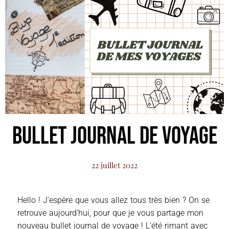
Bullet Journal de Voyage
22 juillet 2022
Hello ! J’espère que vous allez tous très bien ? On se
retrouve aujourd’hui, pour que je vous partage mon
nouveau bullet journal de voyage ! L’été rimant avec