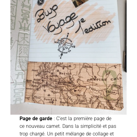
Page de garde
: C’est la première page de
ce nouveau carnet. Dans la simplicité et pas
trop chargé. Un petit mélange de collage et