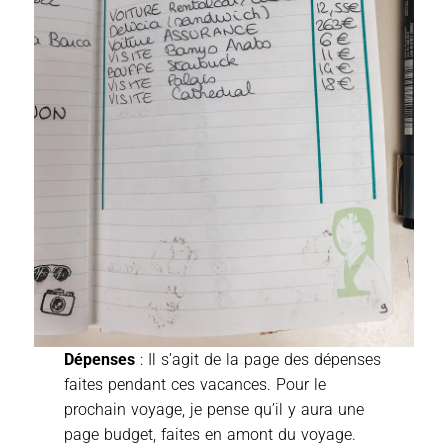
Dépenses
: Il s’agit de la page des dépenses
faites pendant ces vacances. Pour le
prochain voyage, je pense qu’il y aura une
page budget, faites en amont du voyage.