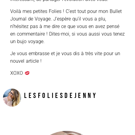
Voilà mes petites Folies ! C’est tout pour mon Bullet
Journal de Voyage. J’espère qu’il vous a plu,
n’hésitez pas à me dire ce que vous en avez pensé
en commentaire ! Dites-moi, si vous aussi vous tenez
un bujo voyage.
Je vous embrasse et je vous dis à très vite pour un
nouvel article !
XOXO
LesFoliesDeJenny