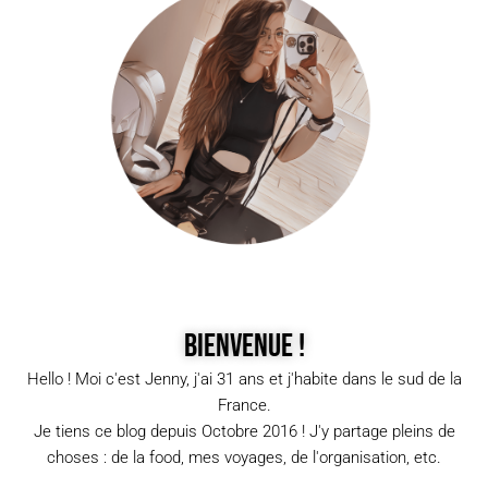
Bienvenue !
Hello ! Moi c'est Jenny, j'ai 31 ans et j'habite dans le sud de la
France.
Je tiens ce blog depuis Octobre 2016 ! J'y partage pleins de
choses : de la food, mes voyages, de l'organisation, etc.