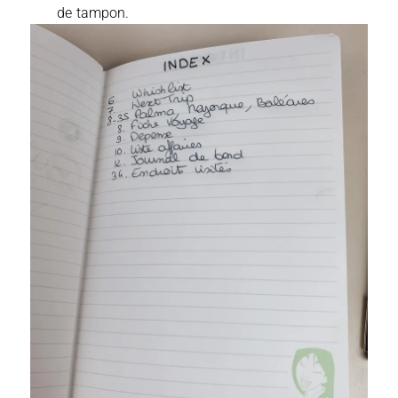
de tampon.