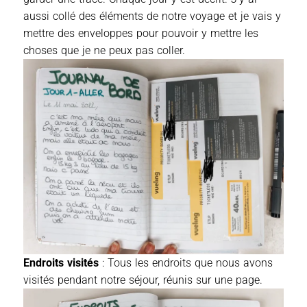
aussi collé des éléments de notre voyage et je vais y
mettre des enveloppes pour pouvoir y mettre les
choses que je ne peux pas coller.
Endroits visités
: Tous les endroits que nous avons
visités pendant notre séjour, réunis sur une page.