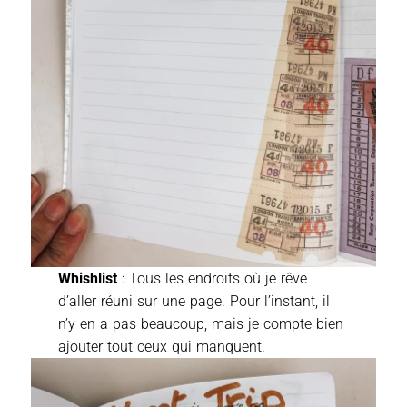
Whishlist
: Tous les endroits où je rêve
d’aller réuni sur une page. Pour l’instant, il
n’y en a pas beaucoup, mais je compte bien
ajouter tout ceux qui manquent.