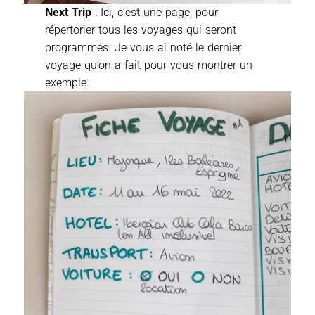
Next Trip
: Ici, c’est une page, pour
répertorier tous les voyages qui seront
programmés. Je vous ai noté le dernier
voyage qu’on a fait pour vous montrer un
exemple.