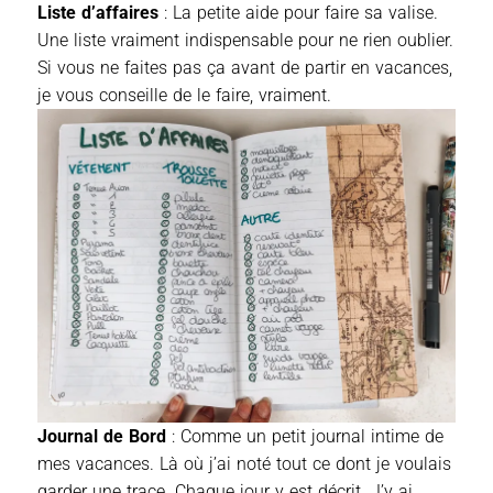
Liste d’affaires
: La petite aide pour faire sa valise.
Une liste vraiment indispensable pour ne rien oublier.
Si vous ne faites pas ça avant de partir en vacances,
je vous conseille de le faire, vraiment.
Journal de Bord
: Comme un petit journal intime de
mes vacances. Là où j’ai noté tout ce dont je voulais
garder une trace. Chaque jour y est décrit. J’y ai