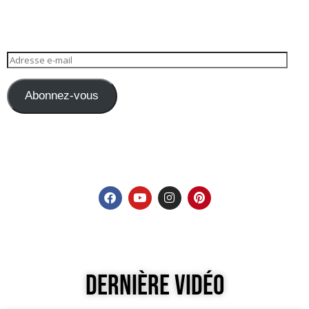
Abonnez-vous
Dernière Vidéo