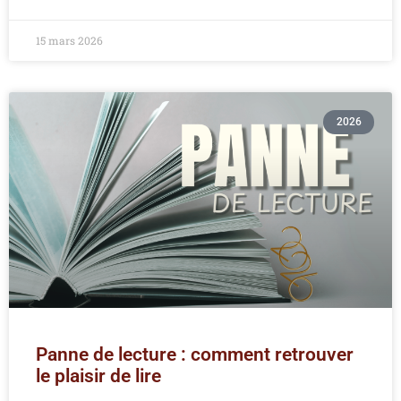
15 mars 2026
2026
Panne de lecture : comment retrouver
le plaisir de lire