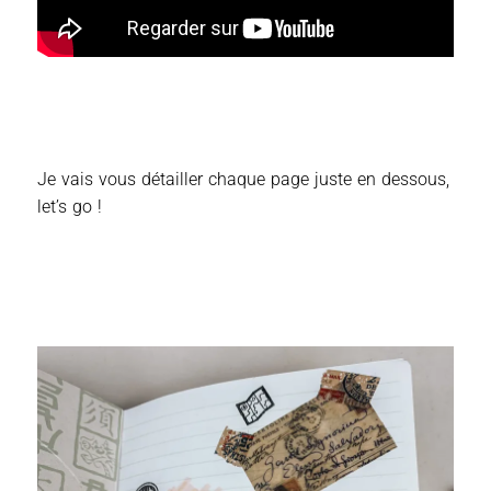
Je vais vous détailler chaque page juste en dessous,
let’s go !