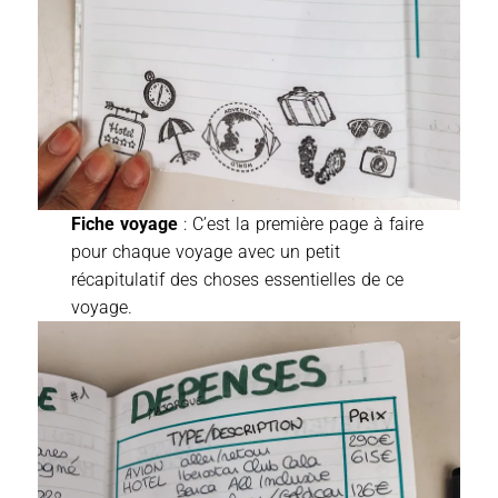
Fiche voyage
: C’est la première page à faire
pour chaque voyage avec un petit
récapitulatif des choses essentielles de ce
voyage.