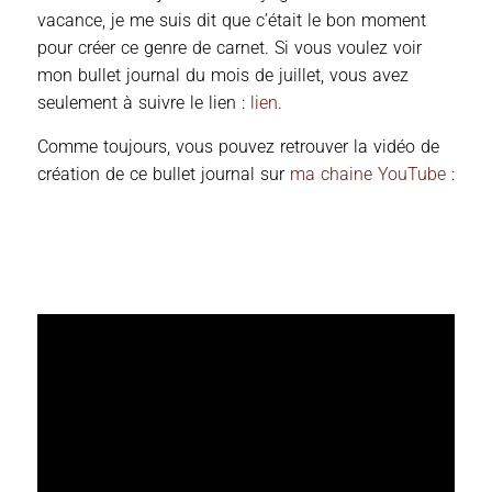
vacance, je me suis dit que c’était le bon moment
pour créer ce genre de carnet. Si vous voulez voir
mon bullet journal du mois de juillet, vous avez
seulement à suivre le lien :
lien
.
Comme toujours, vous pouvez retrouver la vidéo de
création de ce bullet journal sur
ma chaine YouTube
: