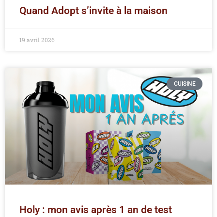
Quand Adopt s’invite à la maison
19 avril 2026
CUISINE
Holy : mon avis après 1 an de test