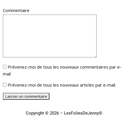
Commentaire
Prévenez-moi de tous les nouveaux commentaires par e-
mail.
Prévenez-moi de tous les nouveaux articles par e-mail.
Copyright © 2026 – LesFoliesDeJenny©