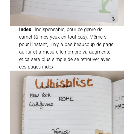
Index
: Indispensable, pour ce genre de
carnet (à mes yeux en tout cas). Même si,
pour l’instant, il n’y a pas beaucoup de page,
au fur et à mesure le nombre va augmenter
et ça sera plus simple de se retrouver avec
ces pages index.