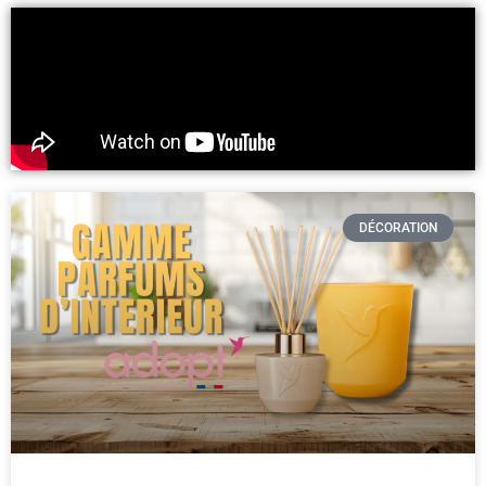
DÉCORATION