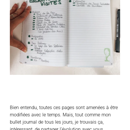
Bien entendu, toutes ces pages sont amenées à être
modifiées avec le temps. Mais, tout comme mon
bullet journal de tous les jours, je trouvais ça,
intéressant, de partager l’évolution avec vous.