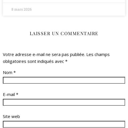
8 mars 2026
LAISSER UN COMMENTAIRE
Votre adresse e-mail ne sera pas publiée.
Les champs
obligatoires sont indiqués avec
*
Nom
*
E-mail
*
Site web