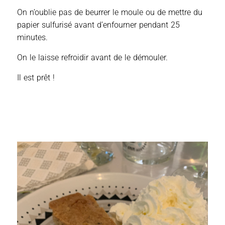
On n’oublie pas de beurrer le moule ou de mettre du
papier sulfurisé avant d’enfourner pendant 25
minutes.
On le laisse refroidir avant de le démouler.
Il est prêt !