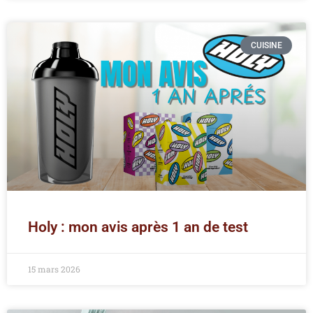
CUISINE
Holy : mon avis après 1 an de test
15 mars 2026