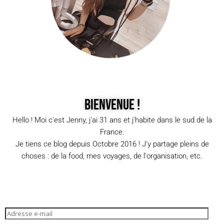
Bienvenue !
Hello ! Moi c'est Jenny, j'ai 31 ans et j'habite dans le sud de la
France.
Je tiens ce blog depuis Octobre 2016 ! J'y partage pleins de
choses : de la food, mes voyages, de l'organisation, etc.