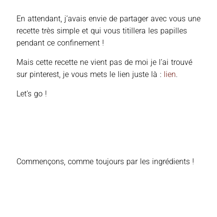
En attendant, j’avais envie de partager avec vous une
recette très simple et qui vous titillera les papilles
pendant ce confinement !
Mais cette recette ne vient pas de moi je l’ai trouvé
sur pinterest, je vous mets le lien juste là :
lien
.
Let’s go !
Commençons, comme toujours par les ingrédients !