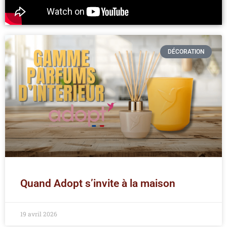
DÉCORATION
Quand Adopt s’invite à la maison
19 avril 2026