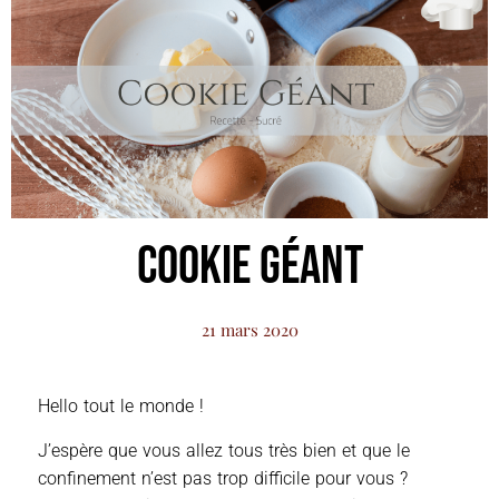
Cookie Géant
21 mars 2020
Hello tout le monde !
J’espère que vous allez tous très bien et que le
confinement n’est pas trop difficile pour vous ?