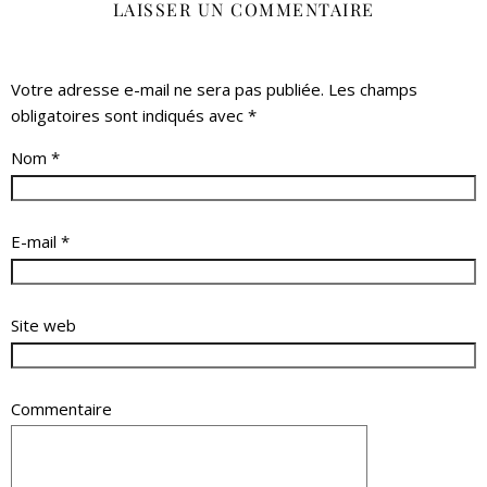
LAISSER UN COMMENTAIRE
Votre adresse e-mail ne sera pas publiée.
Les champs
obligatoires sont indiqués avec
*
Nom
*
E-mail
*
Site web
Commentaire