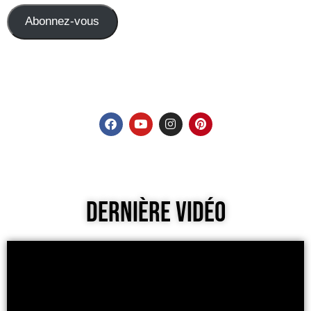
Abonnez-vous
Dernière Vidéo