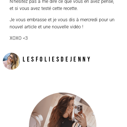
N’hésitez pas à me dire ce que vous en avez pensé,
et si vous avez testé cette recette.
Je vous embrasse et je vous dis à mercredi pour un
nouvel article et une nouvelle vidéo !
XOXO <3
LesFoliesDeJenny