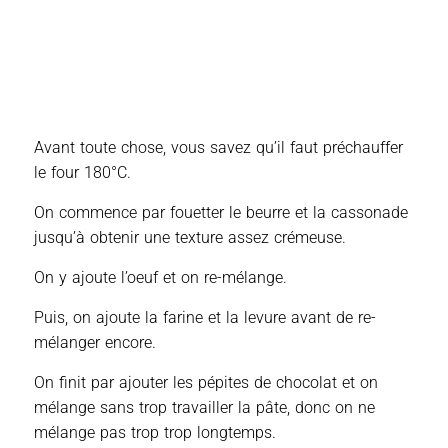
Avant toute chose, vous savez qu’il faut préchauffer
le four 180°C.
On commence par fouetter le beurre et la cassonade
jusqu’à obtenir une texture assez crémeuse.
On y ajoute l’oeuf et on re-mélange.
Puis, on ajoute la farine et la levure avant de re-
mélanger encore.
On finit par ajouter les pépites de chocolat et on
mélange sans trop travailler la pâte, donc on ne
mélange pas trop trop longtemps.