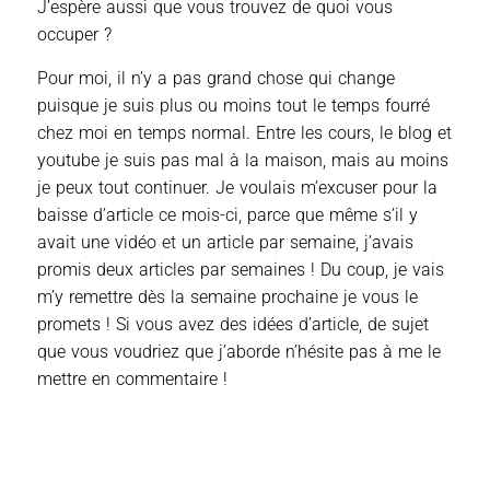
J’espère aussi que vous trouvez de quoi vous
occuper ?
Pour moi, il n’y a pas grand chose qui change
puisque je suis plus ou moins tout le temps fourré
chez moi en temps normal. Entre les cours, le blog et
youtube je suis pas mal à la maison, mais au moins
je peux tout continuer. Je voulais m’excuser pour la
baisse d’article ce mois-ci, parce que même s’il y
avait une vidéo et un article par semaine, j’avais
promis deux articles par semaines ! Du coup, je vais
m’y remettre dès la semaine prochaine je vous le
promets ! Si vous avez des idées d’article, de sujet
que vous voudriez que j’aborde n’hésite pas à me le
mettre en commentaire !