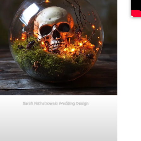
Sarah Romanowski Wedding Design