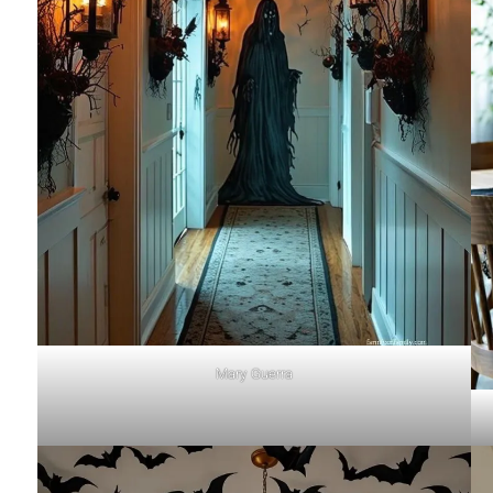
Mary Guerra