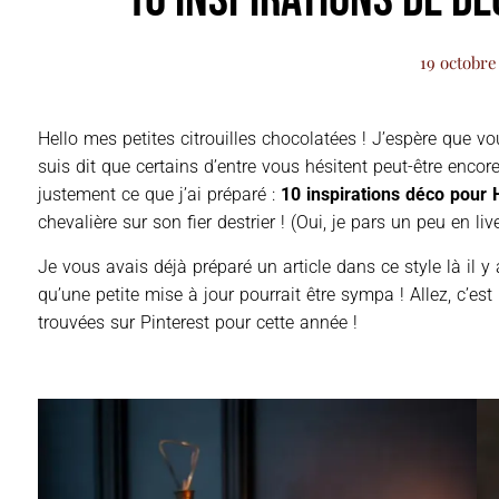
19 octobre
Hello mes petites citrouilles chocolatées ! J’espère que v
suis dit que certains d’entre vous hésitent peut-être encor
justement ce que j’ai préparé :
10 inspirations déco pour
chevalière sur son fier destrier ! (Oui, je pars un peu en 
Je vous avais déjà préparé un article dans ce style là il 
qu’une petite mise à jour pourrait être sympa ! Allez, c’est 
trouvées sur Pinterest pour cette année !