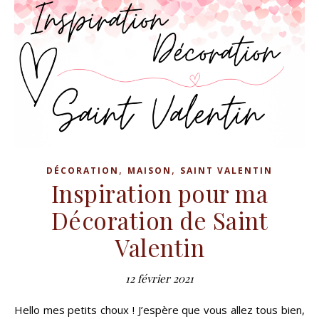
,
,
DÉCORATION
MAISON
SAINT VALENTIN
Inspiration pour ma
Décoration de Saint
Valentin
12 février 2021
Hello mes petits choux ! J’espère que vous allez tous bien,