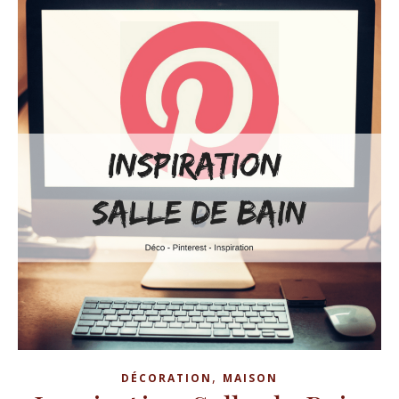
,
DÉCORATION
MAISON