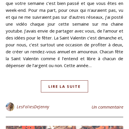
que votre semaine c’est bien passé et que vous êtes en
week-end. Pour ma part, pour ceux qui n’auraient pas, vu
et qui ne me suivraient pas sur d’autres réseaux, j’ai posté
une vidéo chaque jour cette semaine sur ma chaine
youtube. J’avais envie de partager avec vous, de l’amour et
des idées pour le fêter. La Saint Valentin c’est dimanche et,
pour nous, c’est surtout une occasion de profiter à deux,
de créer un rendez-vous annuel en amoureux. Chacun fête
la Saint Valentin comme il l’entend et libre à chacun de
dépenser de l’argent ou non. Cette année…
LIRE LA SUITE
LesFoliesDeJenny
Un commentaire