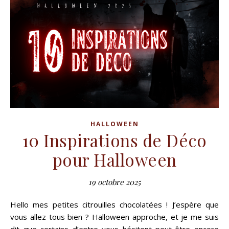
HALLOWEEN
10 Inspirations de Déco
pour Halloween
19 octobre 2025
Hello mes petites citrouilles chocolatées ! J’espère que
vous allez tous bien ? Halloween approche, et je me suis