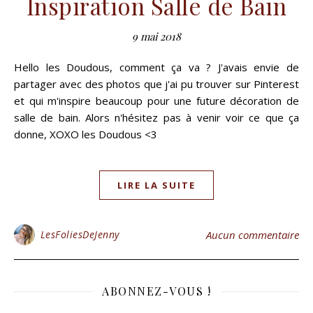
Inspiration Salle de Bain
9 mai 2018
Hello les Doudous, comment ça va ? J'avais envie de
partager avec des photos que j'ai pu trouver sur Pinterest
et qui m'inspire beaucoup pour une future décoration de
salle de bain. Alors n'hésitez pas à venir voir ce que ça
donne, XOXO les Doudous <3
LIRE LA SUITE
LesFoliesDeJenny
Aucun commentaire
ABONNEZ-VOUS !