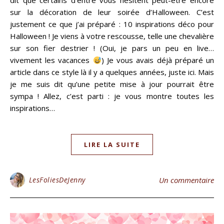
dit que certains d’entre vous hésitent peut-être encore
sur la décoration de leur soirée d’Halloween. C’est
justement ce que j’ai préparé : 10 inspirations déco pour
Halloween ! Je viens à votre rescousse, telle une chevalière
sur son fier destrier ! (Oui, je pars un peu en live…
vivement les vacances
) Je vous avais déjà préparé un
article dans ce style là il y a quelques années, juste ici. Mais
je me suis dit qu’une petite mise à jour pourrait être
sympa ! Allez, c’est parti : je vous montre toutes les
inspirations…
LIRE LA SUITE
LesFoliesDeJenny
Un commentaire