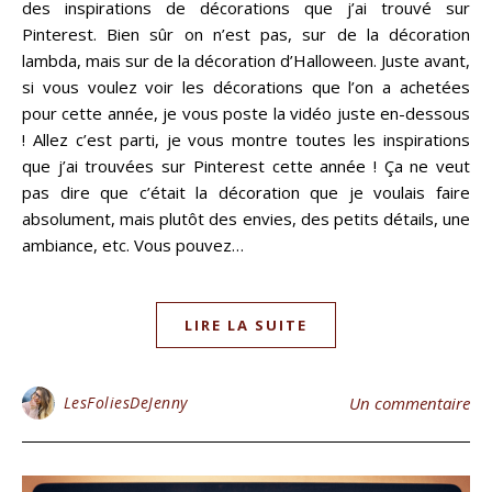
des inspirations de décorations que j’ai trouvé sur
Pinterest. Bien sûr on n’est pas, sur de la décoration
lambda, mais sur de la décoration d’Halloween. Juste avant,
si vous voulez voir les décorations que l’on a achetées
pour cette année, je vous poste la vidéo juste en-dessous
! Allez c’est parti, je vous montre toutes les inspirations
que j’ai trouvées sur Pinterest cette année ! Ça ne veut
pas dire que c’était la décoration que je voulais faire
absolument, mais plutôt des envies, des petits détails, une
ambiance, etc. Vous pouvez…
LIRE LA SUITE
LesFoliesDeJenny
Un commentaire