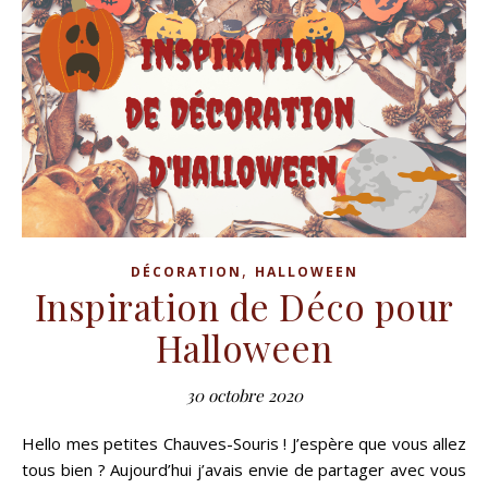
,
DÉCORATION
HALLOWEEN
Inspiration de Déco pour
Halloween
30 octobre 2020
Hello mes petites Chauves-Souris ! J’espère que vous allez
tous bien ? Aujourd’hui j’avais envie de partager avec vous