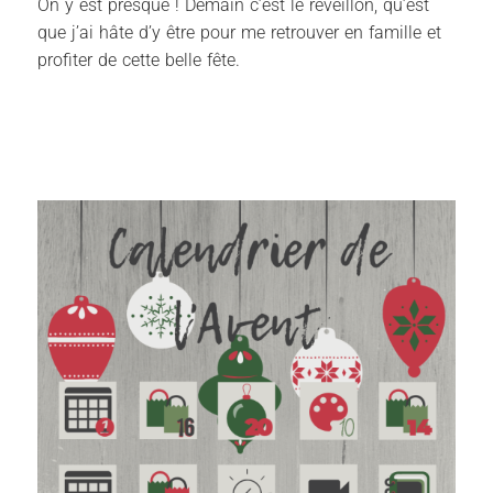
On y est presque ! Demain c’est le réveillon, qu’est
que j’ai hâte d’y être pour me retrouver en famille et
profiter de cette belle fête.