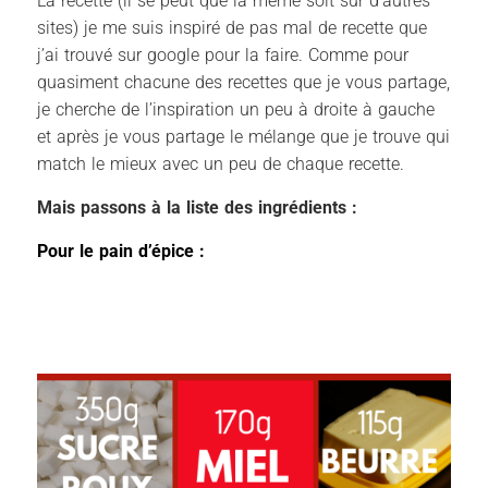
La recette (il se peut que la même soit sur d’autres
sites) je me suis inspiré de pas mal de recette que
j’ai trouvé sur google pour la faire. Comme pour
quasiment chacune des recettes que je vous partage,
je cherche de l’inspiration un peu à droite à gauche
et après je vous partage le mélange que je trouve qui
match le mieux avec un peu de chaque recette.
Mais passons à la liste des ingrédients :
Pour le pain d’épice :