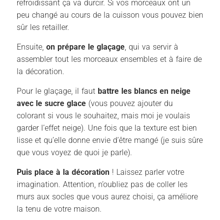
refroidissant ça va durcir. Si vos morceaux ont un
peu changé au cours de la cuisson vous pouvez bien
sûr les retailler.
Ensuite,
on prépare le glaçage
, qui va servir à
assembler tout les morceaux ensembles et à faire de
la décoration.
Pour le glaçage, il faut
battre les blancs en neige
avec le sucre glace
(vous pouvez ajouter du
colorant si vous le souhaitez, mais moi je voulais
garder l’effet neige). Une fois que la texture est bien
lisse et qu’elle donne envie d’être mangé (je suis sûre
que vous voyez de quoi je parle).
Puis place à la décoration
! Laissez parler votre
imagination. Attention, n’oubliez pas de coller les
murs aux socles que vous aurez choisi, ça améliore
la tenu de votre maison.