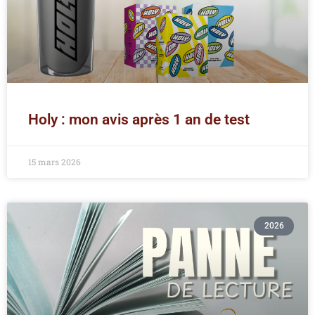
Holy : mon avis après 1 an de test
15 mars 2026
2026