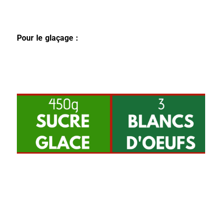
Pour le glaçage :