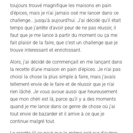
toujours trouvé magnifique les maisons en pain
d’épices, mais je n’ai jamais osé me lancer dans ce
challenge… jusqu’à aujourd’hui. J’ai décidé qu’il était
temps que j’arrête d’avoir peur de ne pas réussir, il
faut que je me lance à partir du moment ou ça me
fait plaisir de la faire, que c’est un challenge que je
trouve interessant et enrichissant.
Alors, j’ai décidé de commençait en me lançant dans
la recette d’une maison en pain d’épices. Je n’ai pas
choisi la chose la plus simple à faire, mais j’avais
tellement envie de le faire et de réussir que je n’ai
rien lâché. Je vous avoue aussi que heureusement
que mon chéri est là, parce qu’il y a des moments
quand je me lance dans ce genre de chose où j’ai
tout envie de bazarder et il arrive à ce que je
continue malgré tout.