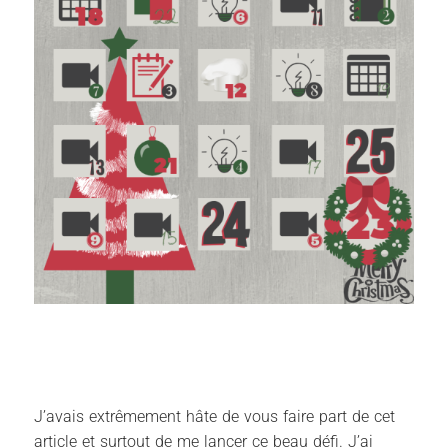
J’avais extrêmement hâte de vous faire part de cet
article et surtout de me lancer ce beau défi. J’ai