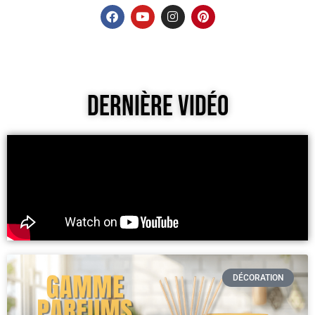
Dernière Vidéo
DÉCORATION