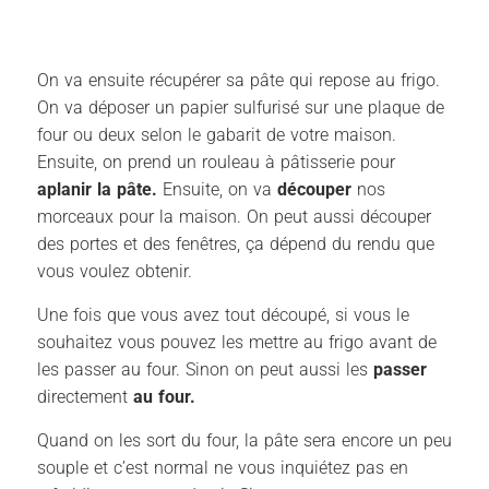
On va ensuite récupérer sa pâte qui repose au frigo.
On va déposer un papier sulfurisé sur une plaque de
four ou deux selon le gabarit de votre maison.
Ensuite, on prend un rouleau à pâtisserie pour
aplanir la pâte.
Ensuite, on va
découper
nos
morceaux pour la maison. On peut aussi découper
des portes et des fenêtres, ça dépend du rendu que
vous voulez obtenir.
Une fois que vous avez tout découpé, si vous le
souhaitez vous pouvez les mettre au frigo avant de
les passer au four. Sinon on peut aussi les
passer
directement
au four.
Quand on les sort du four, la pâte sera encore un peu
souple et c’est normal ne vous inquiétez pas en