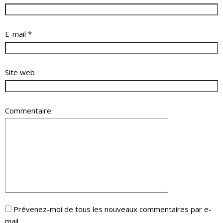
E-mail
*
Site web
Commentaire
Prévenez-moi de tous les nouveaux commentaires par e-
mail.