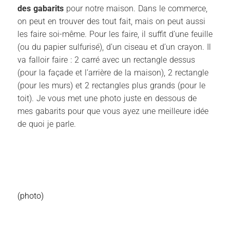
des gabarits
pour notre maison. Dans le commerce,
on peut en trouver des tout fait, mais on peut aussi
les faire soi-même. Pour les faire, il suffit d’une feuille
(ou du papier sulfurisé), d’un ciseau et d’un crayon. Il
va falloir faire : 2 carré avec un rectangle dessus
(pour la façade et l’arrière de la maison), 2 rectangle
(pour les murs) et 2 rectangles plus grands (pour le
toit). Je vous met une photo juste en dessous de
mes gabarits pour que vous ayez une meilleure idée
de quoi je parle.
(photo)