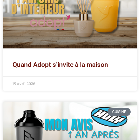
Quand Adopt s’invite à la maison
19 avril 2026
CUISINE