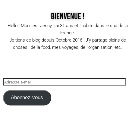
Bienvenue !
Hello ! Moi c'est Jenny, j'ai 31 ans et j'habite dans le sud de la
France.
Je tiens ce blog depuis Octobre 2016 ! J'y partage pleins de
choses : de la food, mes voyages, de l'organisation, etc.
Abonnez-vous