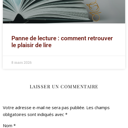
Panne de lecture : comment retrouver
le plaisir de lire
8 mars 2026
LAISSER UN COMMENTAIRE
Votre adresse e-mail ne sera pas publiée.
Les champs
obligatoires sont indiqués avec
*
Nom
*