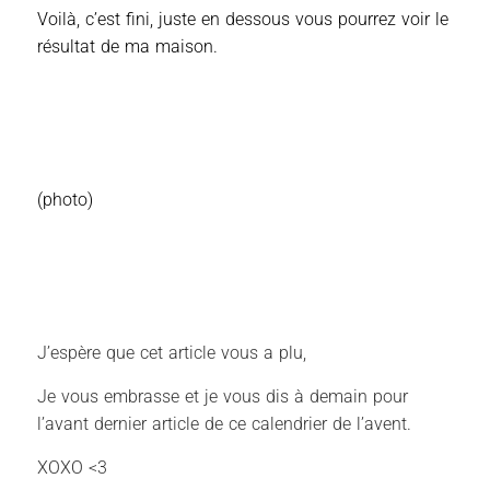
Voilà, c’est fini, juste en dessous vous pourrez voir le
résultat de ma maison.
(photo)
J’espère que cet article vous a plu,
Je vous embrasse et je vous dis à demain pour
l’avant dernier article de ce calendrier de l’avent.
XOXO <3