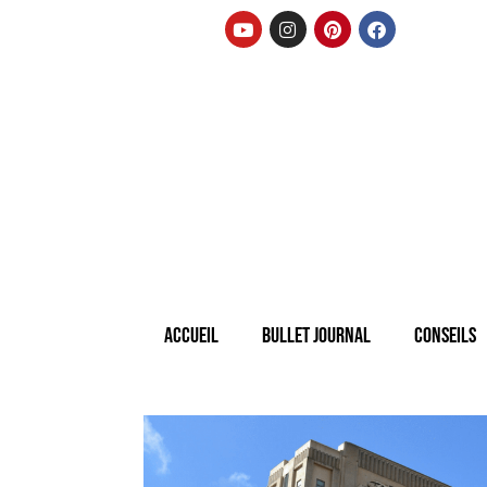
Accueil
Bullet Journal
Conseils