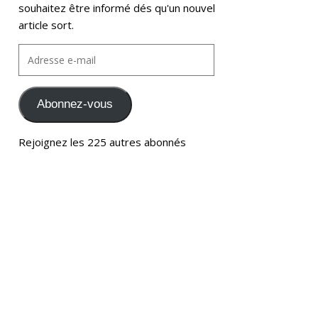
souhaitez être informé dés qu'un nouvel
article sort.
Abonnez-vous
Rejoignez les 225 autres abonnés