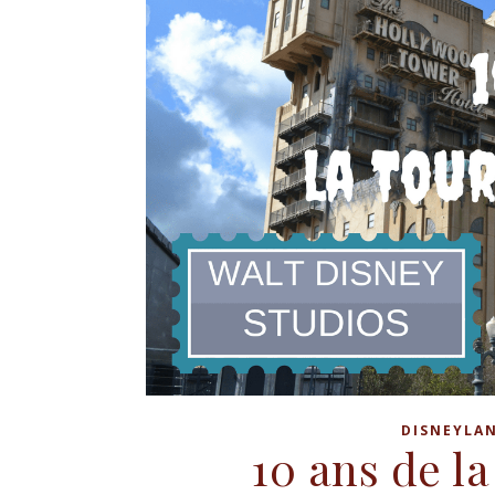
DISNEYLAN
10 ans de la