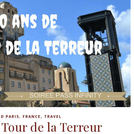
,
,
D PARIS
FRANCE
TRAVEL
 Tour de la Terreur