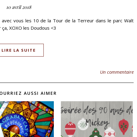
10 avril 2018
r avec vous les 10 de la Tour de la Terreur dans le parc Walt
oir ça, XOXO les Doudous <3
LIRE LA SUITE
Un commentaire
OURRIEZ AUSSI AIMER