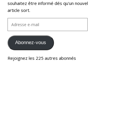
souhaitez être informé dés qu'un nouvel
article sort.
Abonnez-vous
Rejoignez les 225 autres abonnés