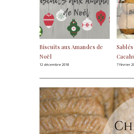
Biscuits aux Amandes de
Sablés
Noël
Cacah
12 décembre 2018
7 février 2