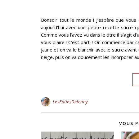
Bonsoir tout le monde ! J’espère que vous 
aujourd’hui avec une petite recette sucré q
Comme vous l’avez vu dans le titre il s’agit d
vous plaire ! C’est parti ! On commence par c
jaune et on va le blanchir avec le sucre avant
neige, puis on va doucement les incorporer au
LesFoliesDeJenny
VOUS P