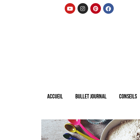
Accueil
Bullet Journal
Conseils