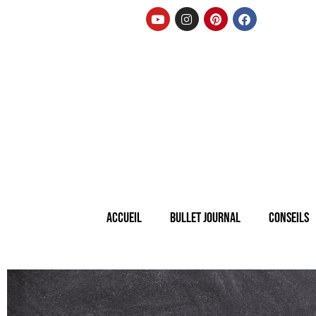
Accueil
Bullet Journal
Conseils