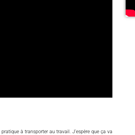
 pratique à transporter au travail. J’espère que ça va