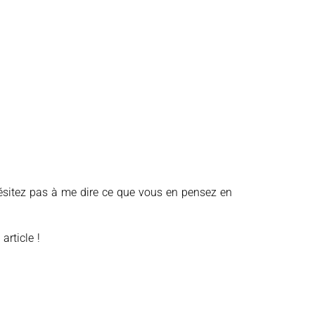
’hésitez pas à me dire ce que vous en pensez en
article !