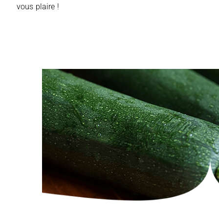
vous plaire !