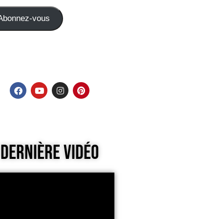
Abonnez-vous
Dernière Vidéo