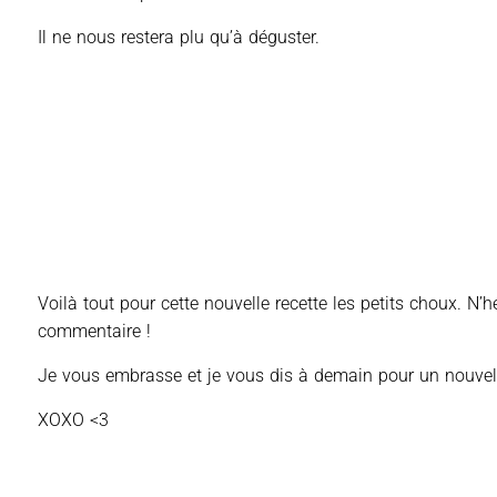
Il ne nous restera plu qu’à déguster.
Voilà tout pour cette nouvelle recette les petits choux. N
commentaire !
Je vous embrasse et je vous dis à demain pour un nouvel 
XOXO <3