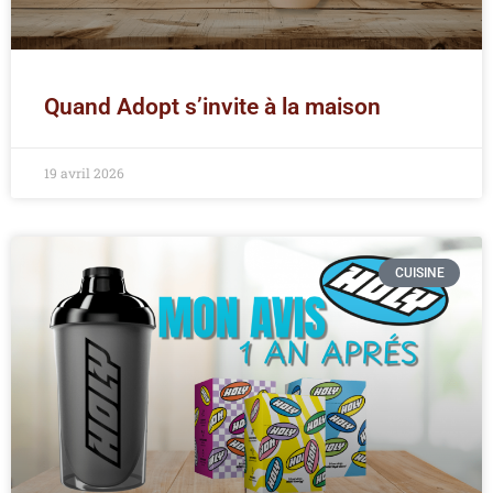
Quand Adopt s’invite à la maison
19 avril 2026
CUISINE