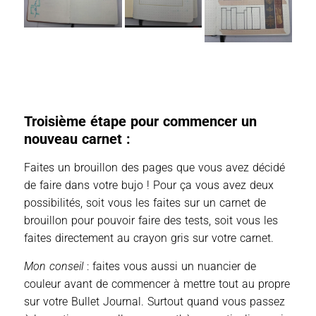
Troisième étape pour commencer un
nouveau carnet :
Faites un brouillon des pages que vous avez décidé
de faire dans votre bujo ! Pour ça vous avez deux
possibilités, soit vous les faites sur un carnet de
brouillon pour pouvoir faire des tests, soit vous les
faites directement au crayon gris sur votre carnet.
Mon conseil
: faites vous aussi un nuancier de
couleur avant de commencer à mettre tout au propre
sur votre Bullet Journal. Surtout quand vous passez