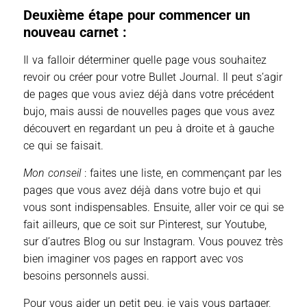
Deuxième étape pour commencer un
nouveau carnet :
Il va falloir déterminer quelle page vous souhaitez
revoir ou créer pour votre Bullet Journal. Il peut s’agir
de pages que vous aviez déjà dans votre précédent
bujo, mais aussi de nouvelles pages que vous avez
découvert en regardant un peu à droite et à gauche
ce qui se faisait.
Mon conseil
: faites une liste, en commençant par les
pages que vous avez déjà dans votre bujo et qui
vous sont indispensables. Ensuite, aller voir ce qui se
fait ailleurs, que ce soit sur Pinterest, sur Youtube,
sur d’autres Blog ou sur Instagram. Vous pouvez très
bien imaginer vos pages en rapport avec vos
besoins personnels aussi.
Pour vous aider un petit peu, je vais vous partager,