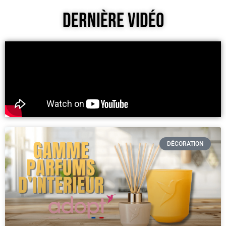
Dernière Vidéo
DÉCORATION