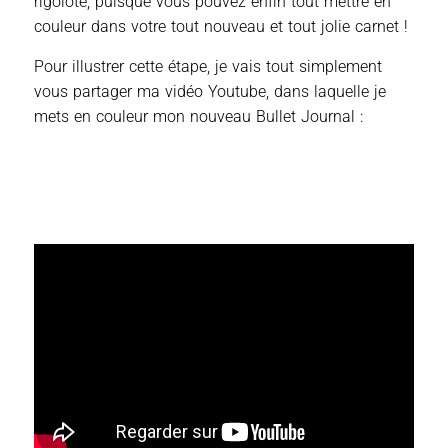
rigolote, puisque vous pouvez enfin tout mettre en
couleur dans votre tout nouveau et tout jolie carnet !
Pour illustrer cette étape, je vais tout simplement
vous partager ma vidéo Youtube, dans laquelle je
mets en couleur mon nouveau Bullet Journal :