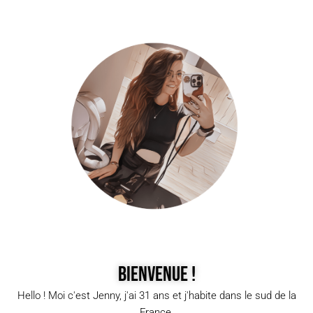
Bienvenue !
Hello ! Moi c'est Jenny, j'ai 31 ans et j'habite dans le sud de la
France.