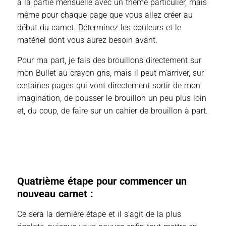
à la partie mensuelle avec un thème particulier, mais
même pour chaque page que vous allez créer au
début du carnet. Déterminez les couleurs et le
matériel dont vous aurez besoin avant.
Pour ma part, je fais des brouillons directement sur
mon Bullet au crayon gris, mais il peut m’arriver, sur
certaines pages qui vont directement sortir de mon
imagination, de pousser le brouillon un peu plus loin
et, du coup, de faire sur un cahier de brouillon à part.
Quatrième étape pour commencer un
nouveau carnet :
Ce sera la dernière étape et il s’agit de la plus