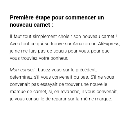
Première étape pour commencer un
nouveau carnet :
Il faut tout simplement choisir son nouveau carnet !
Avec tout ce qui se trouve sur Amazon ou AliExpress,
je ne me fais pas de soucis pour vous, pour que
vous trouviez votre bonheur.
Mon conseil
: basez-vous sur le précédent,
déterminez s’il vous convenait ou pas. S’il ne vous
convenait pas essayait de trouver une nouvelle
marque de carnet, si, en revanche, il vous convenait,
je vous conseille de repartir sur la même marque.