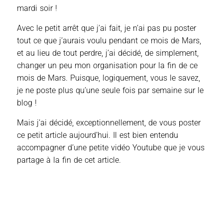
mardi soir !
Avec le petit arrêt que j’ai fait, je n’ai pas pu poster
tout ce que j’aurais voulu pendant ce mois de Mars,
et au lieu de tout perdre, j’ai décidé, de simplement,
changer un peu mon organisation pour la fin de ce
mois de Mars. Puisque, logiquement, vous le savez,
je ne poste plus qu’une seule fois par semaine sur le
blog !
Mais j’ai décidé, exceptionnellement, de vous poster
ce petit article aujourd’hui. Il est bien entendu
accompagner d’une petite vidéo Youtube que je vous
partage à la fin de cet article.