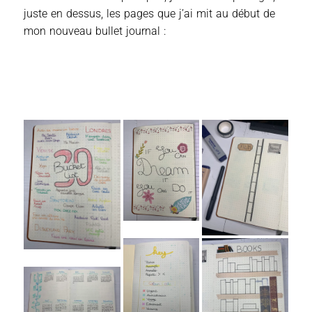
juste en dessus, les pages que j’ai mit au début de
mon nouveau bullet journal :