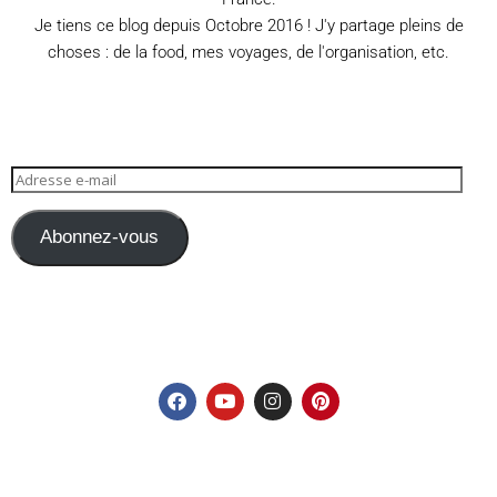
Je tiens ce blog depuis Octobre 2016 ! J'y partage pleins de
choses : de la food, mes voyages, de l'organisation, etc.
Abonnez-vous