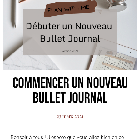
Commencer un Nouveau
Bullet Journal
23 mars 2021
Bonsoir à tous ! J’espère que vous allez bien en ce