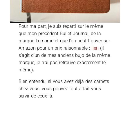
Pour ma part, je suis reparti sur le même
que mon précédent Bullet Journal, de la
marque Lemome et que l’on peut trouver sur
Amazon pour un prix raisonnable :
lien
(il
s’agit d’un de mes anciens bujo de la même
marque, je n’ai pas retrouvé exactement le
même)
.
Bien entendu, si vous avez déjà des carnets
chez vous, vous pouvez tout à fait vous
servir de ceux-là.