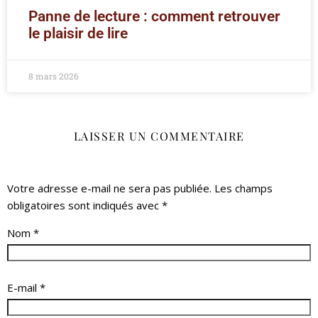
Panne de lecture : comment retrouver
le plaisir de lire
8 mars 2026
LAISSER UN COMMENTAIRE
Votre adresse e-mail ne sera pas publiée.
Les champs
obligatoires sont indiqués avec
*
Nom
*
E-mail
*