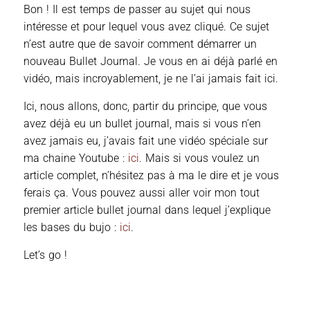
Bon ! Il est temps de passer au sujet qui nous
intéresse et pour lequel vous avez cliqué. Ce sujet
n’est autre que de savoir comment démarrer un
nouveau Bullet Journal. Je vous en ai déjà parlé en
vidéo, mais incroyablement, je ne l’ai jamais fait ici.
Ici, nous allons, donc, partir du principe, que vous
avez déjà eu un bullet journal, mais si vous n’en
avez jamais eu, j’avais fait une vidéo spéciale sur
ma chaine Youtube :
ici
. Mais si vous voulez un
article complet, n’hésitez pas à ma le dire et je vous
ferais ça. Vous pouvez aussi aller voir mon tout
premier article bullet journal dans lequel j’explique
les bases du bujo :
ici
.
Let’s go !