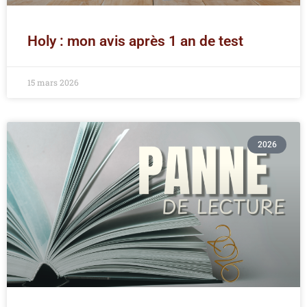
Holy : mon avis après 1 an de test
15 mars 2026
2026