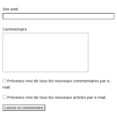
Site web
Commentaire
Prévenez-moi de tous les nouveaux commentaires par e-
mail.
Prévenez-moi de tous les nouveaux articles par e-mail.