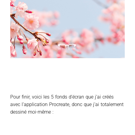
Pour finir, voici les 5 fonds d’écran que j’ai créés
avec l’application Procreate, donc que j’ai totalement
dessiné moi-même :