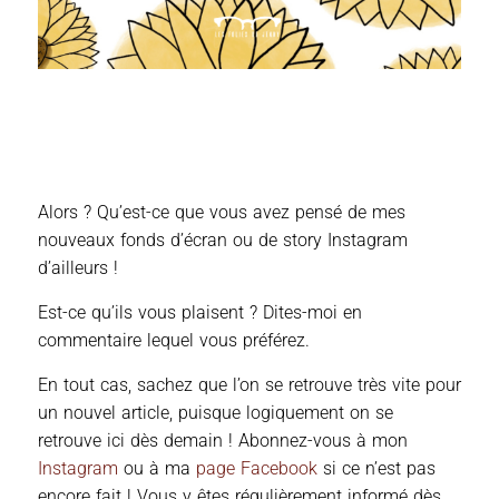
Alors ? Qu’est-ce que vous avez pensé de mes
nouveaux fonds d’écran ou de story Instagram
d’ailleurs !
Est-ce qu’ils vous plaisent ? Dites-moi en
commentaire lequel vous préférez.
En tout cas, sachez que l’on se retrouve très vite pour
un nouvel article, puisque logiquement on se
retrouve ici dès demain ! Abonnez-vous à mon
Instagram
ou à ma
page Facebook
si ce n’est pas
encore fait ! Vous y êtes régulièrement informé dès