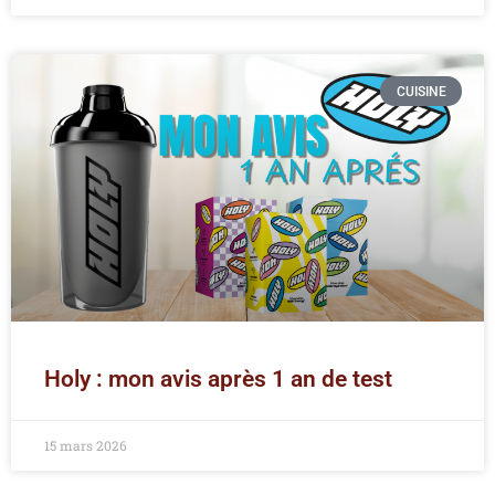
CUISINE
Holy : mon avis après 1 an de test
15 mars 2026