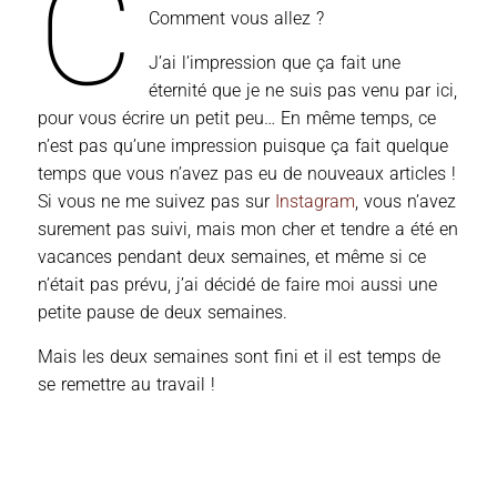
C
Comment vous allez ?
J’ai l’impression que ça fait une
éternité que je ne suis pas venu par ici,
pour vous écrire un petit peu… En même temps, ce
n’est pas qu’une impression puisque ça fait quelque
temps que vous n’avez pas eu de nouveaux articles !
Si vous ne me suivez pas sur
Instagram
, vous n’avez
surement pas suivi, mais mon cher et tendre a été en
vacances pendant deux semaines, et même si ce
n’était pas prévu, j’ai décidé de faire moi aussi une
petite pause de deux semaines.
Mais les deux semaines sont fini et il est temps de
se remettre au travail !