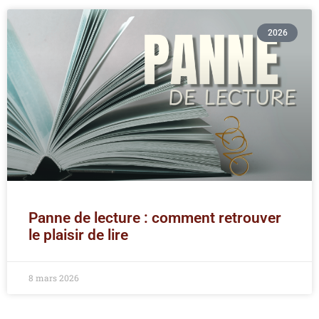
2026
Panne de lecture : comment retrouver
le plaisir de lire
8 mars 2026