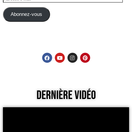
Abonnez-vous
Dernière Vidéo