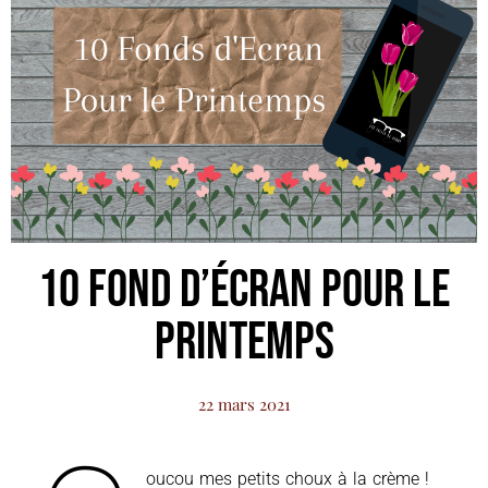
10 Fond d’Écran pour le
Printemps
22 mars 2021
oucou mes petits choux à la crème !