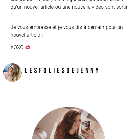
qu’un nouvel article ou une nouvelle vidéo vont sortir
!
Je vous embrasse et je vous dis à demain pour un
nouvel article !
XOXO
LesFoliesDeJenny