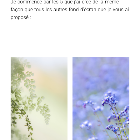
Je commence par les 5 que j’ai créé de la même
façon que tous les autres fond d’écran que je vous ai
proposé :