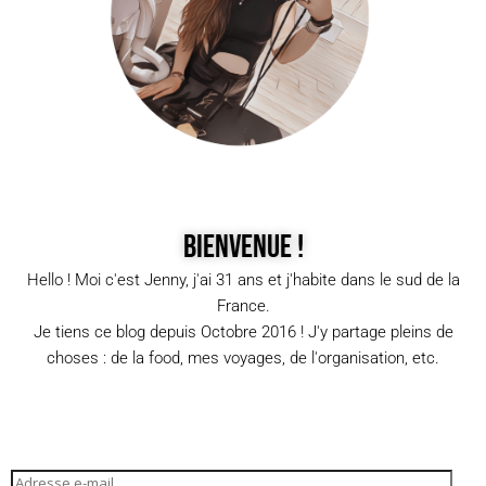
Bienvenue !
Hello ! Moi c'est Jenny, j'ai 31 ans et j'habite dans le sud de la
France.
Je tiens ce blog depuis Octobre 2016 ! J'y partage pleins de
choses : de la food, mes voyages, de l'organisation, etc.