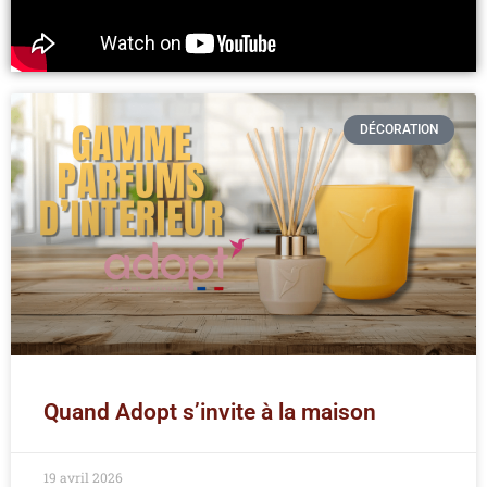
DÉCORATION
Quand Adopt s’invite à la maison
19 avril 2026