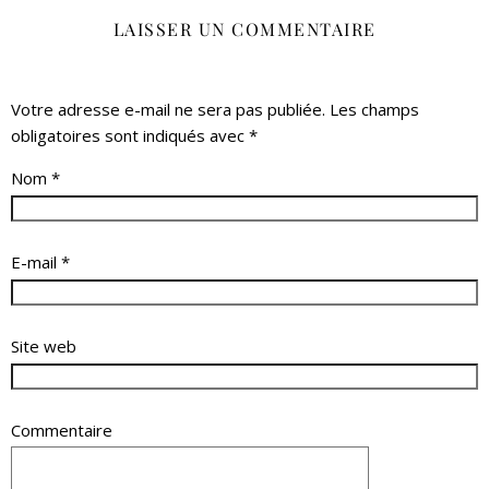
LAISSER UN COMMENTAIRE
Votre adresse e-mail ne sera pas publiée.
Les champs
obligatoires sont indiqués avec
*
Nom
*
E-mail
*
Site web
Commentaire