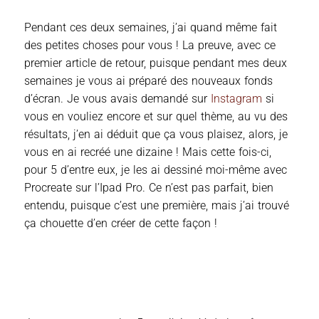
Pendant ces deux semaines, j’ai quand même fait
des petites choses pour vous ! La preuve, avec ce
premier article de retour, puisque pendant mes deux
semaines je vous ai préparé des nouveaux fonds
d’écran. Je vous avais demandé sur
Instagram
si
vous en vouliez encore et sur quel thème, au vu des
résultats, j’en ai déduit que ça vous plaisez, alors, je
vous en ai recréé une dizaine ! Mais cette fois-ci,
pour 5 d’entre eux, je les ai dessiné moi-même avec
Procreate sur l’Ipad Pro. Ce n’est pas parfait, bien
entendu, puisque c’est une première, mais j’ai trouvé
ça chouette d’en créer de cette façon !