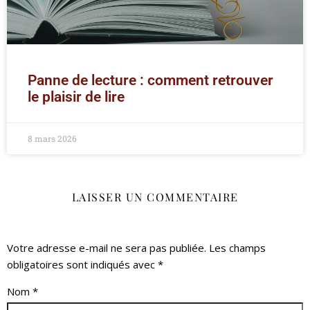
Panne de lecture : comment retrouver
le plaisir de lire
8 mars 2026
LAISSER UN COMMENTAIRE
Votre adresse e-mail ne sera pas publiée.
Les champs
obligatoires sont indiqués avec
*
Nom
*