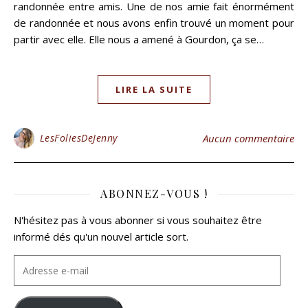
randonnée entre amis. Une de nos amie fait énormément
de randonnée et nous avons enfin trouvé un moment pour
partir avec elle. Elle nous a amené à Gourdon, ça se…
LIRE LA SUITE
LesFoliesDeJenny
Aucun commentaire
ABONNEZ-VOUS !
N'hésitez pas à vous abonner si vous souhaitez être
informé dés qu'un nouvel article sort.