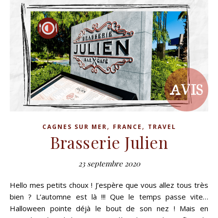
,
,
CAGNES SUR MER
FRANCE
TRAVEL
Brasserie Julien
23 septembre 2020
Hello mes petits choux ! J’espère que vous allez tous très
bien ? L’automne est là !!! Que le temps passe vite…
Halloween pointe déjà le bout de son nez ! Mais en