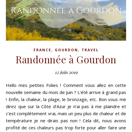
,
,
FRANCE
GOURDON
TRAVEL
Randonnée à Gourdon
12 juin 2019
Hello mes petites Folies ! Comment vous allez en cette
nouvelle semaine du mois de Juin ? L’été arrive à grand pas
! Enfin, la chaleur, la plage, le bronzage, etc. Bon vous me
direz que sur la Côte d’Azur je n’ai pas à me plaindre et
c’est complètement vrai, mais un peu plus de chaleur et de
température je ne dirais pas non ! Cela dit, nous avons
profité de ces chaleurs pas trop forte pour aller faire une