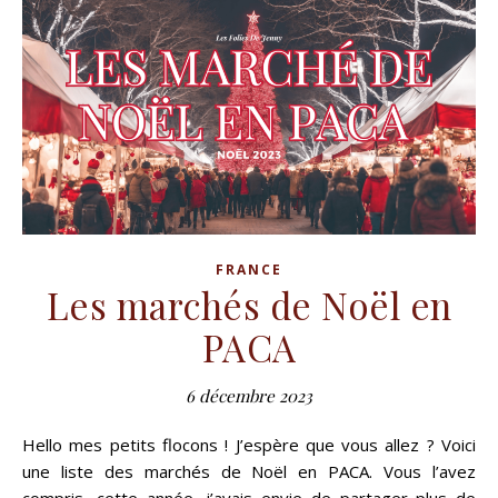
FRANCE
Les marchés de Noël en
PACA
6 décembre 2023
Hello mes petits flocons ! J’espère que vous allez ? Voici
une liste des marchés de Noël en PACA. Vous l’avez