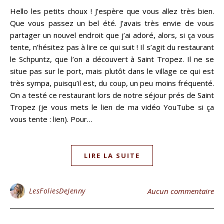
Hello les petits choux ! J’espère que vous allez très bien.
Que vous passez un bel été. J’avais très envie de vous
partager un nouvel endroit que j’ai adoré, alors, si ça vous
tente, n’hésitez pas à lire ce qui suit ! Il s’agit du restaurant
le Schpuntz, que l’on a découvert à Saint Tropez. Il ne se
situe pas sur le port, mais plutôt dans le village ce qui est
très sympa, puisqu’il est, du coup, un peu moins fréquenté.
On a testé ce restaurant lors de notre séjour prés de Saint
Tropez (je vous mets le lien de ma vidéo YouTube si ça
vous tente : lien). Pour…
LIRE LA SUITE
LesFoliesDeJenny
Aucun commentaire