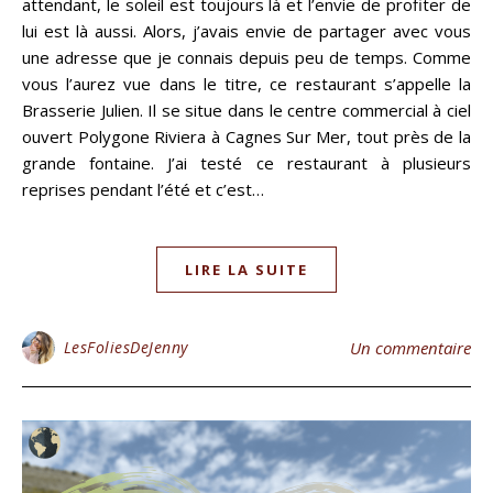
attendant, le soleil est toujours là et l’envie de profiter de
lui est là aussi. Alors, j’avais envie de partager avec vous
une adresse que je connais depuis peu de temps. Comme
vous l’aurez vue dans le titre, ce restaurant s’appelle la
Brasserie Julien. Il se situe dans le centre commercial à ciel
ouvert Polygone Riviera à Cagnes Sur Mer, tout près de la
grande fontaine. J’ai testé ce restaurant à plusieurs
reprises pendant l’été et c’est…
LIRE LA SUITE
LesFoliesDeJenny
Un commentaire