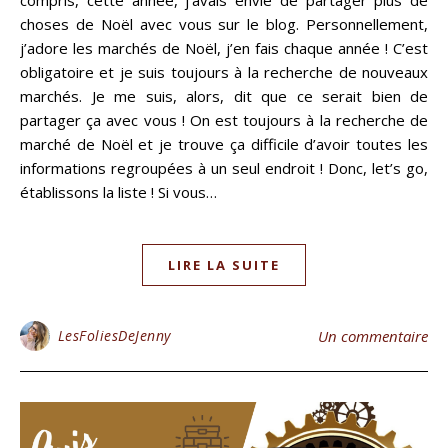
compris, cette année, j’avais envie de partager plus de
choses de Noël avec vous sur le blog. Personnellement,
j’adore les marchés de Noël, j’en fais chaque année ! C’est
obligatoire et je suis toujours à la recherche de nouveaux
marchés. Je me suis, alors, dit que ce serait bien de
partager ça avec vous ! On est toujours à la recherche de
marché de Noël et je trouve ça difficile d’avoir toutes les
informations regroupées à un seul endroit ! Donc, let’s go,
établissons la liste ! Si vous…
LIRE LA SUITE
LesFoliesDeJenny
Un commentaire