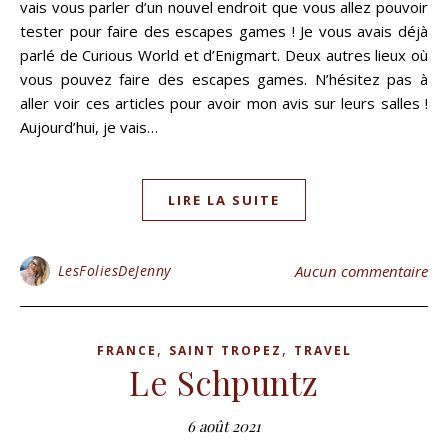
vais vous parler d’un nouvel endroit que vous allez pouvoir
tester pour faire des escapes games ! Je vous avais déjà
parlé de Curious World et d’Enigmart. Deux autres lieux où
vous pouvez faire des escapes games. N’hésitez pas à
aller voir ces articles pour avoir mon avis sur leurs salles !
Aujourd’hui, je vais…
LIRE LA SUITE
LesFoliesDeJenny
Aucun commentaire
,
,
FRANCE
SAINT TROPEZ
TRAVEL
Le Schpuntz
6 août 2021