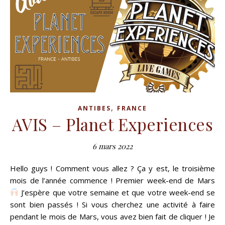
,
ANTIBES
FRANCE
AVIS – Planet Experiences
6 mars 2022
Hello guys ! Comment vous allez ? Ça y est, le troisième
mois de l’année commence ! Premier week-end de Mars
J’espère que votre semaine et que votre week-end se
sont bien passés ! Si vous cherchez une activité à faire
pendant le mois de Mars, vous avez bien fait de cliquer ! Je