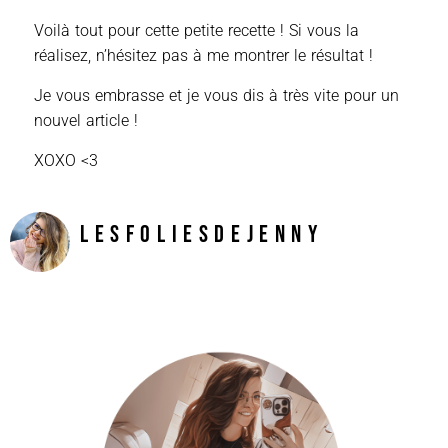
Voilà tout pour cette petite recette ! Si vous la
réalisez, n’hésitez pas à me montrer le résultat !
Je vous embrasse et je vous dis à très vite pour un
nouvel article !
XOXO <3
LesFoliesDeJenny