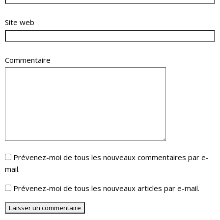
Site web
Commentaire
Prévenez-moi de tous les nouveaux commentaires par e-
mail.
Prévenez-moi de tous les nouveaux articles par e-mail.