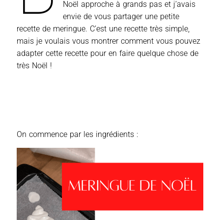
Noël approche à grands pas et j’avais
envie de vous partager une petite
recette de meringue. C’est une recette très simple,
mais je voulais vous montrer comment vous pouvez
adapter cette recette pour en faire quelque chose de
très Noël !
On commence par les ingrédients :