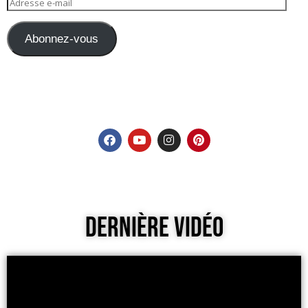
Abonnez-vous
Dernière Vidéo