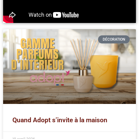
DÉCORATION
Quand Adopt s’invite à la maison
19 avril 2026