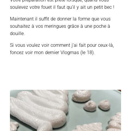
soulevez votre fouet il faut qu’il y ait un petit bec !
Maintenant il suffit de donner la forme que vous
souhaitez à vos meringues grâce à une poche à
douille.
Si vous voulez voir comment j’ai fait pour ceux-là,
foncez voir mon dernier Vlogmas (le 18).