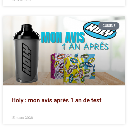
CUISINE
Holy : mon avis après 1 an de test
15 mars 2026