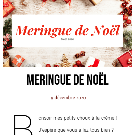
Meringue de Noël
19 décembre 2020
B
onsoir mes petits choux à la crème !
J’espère que vous allez tous bien ?