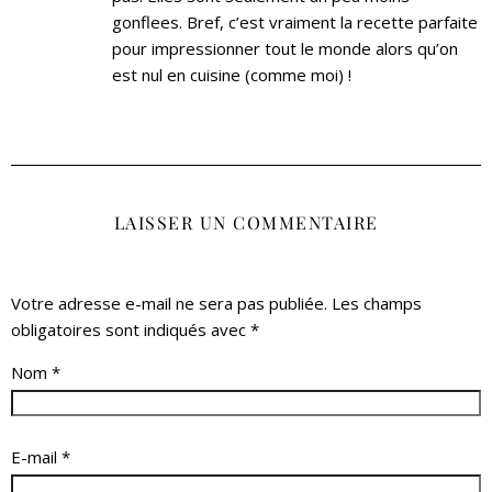
gonflees. Bref, c’est vraiment la recette parfaite
pour impressionner tout le monde alors qu’on
est nul en cuisine (comme moi) !
LAISSER UN COMMENTAIRE
Votre adresse e-mail ne sera pas publiée.
Les champs
obligatoires sont indiqués avec
*
Nom
*
E-mail
*