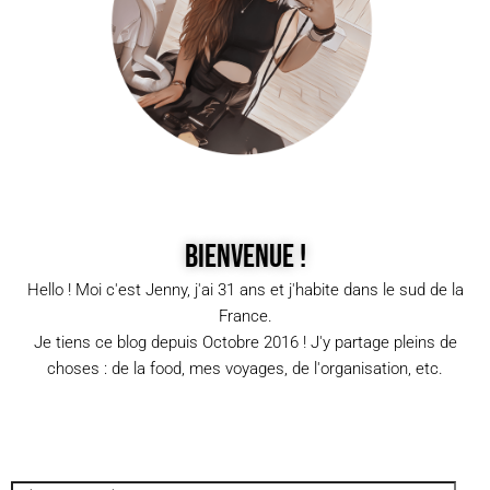
Bienvenue !
Hello ! Moi c'est Jenny, j'ai 31 ans et j'habite dans le sud de la
France.
Je tiens ce blog depuis Octobre 2016 ! J'y partage pleins de
choses : de la food, mes voyages, de l'organisation, etc.