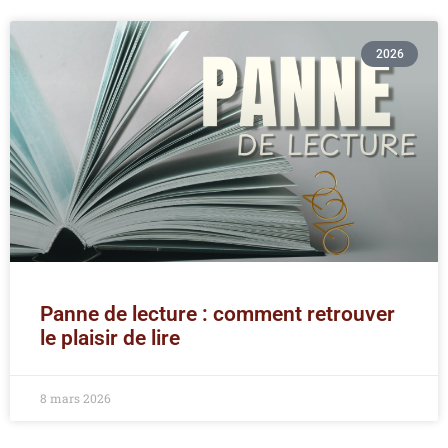
2026
Panne de lecture : comment retrouver
le plaisir de lire
8 mars 2026