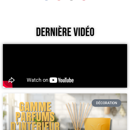
Dernière Vidéo
DÉCORATION