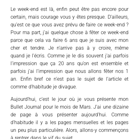
Le week-end est là, enfin peut être pas encore pour
certain, mais courage vous y êtes presque. D’ailleurs,
qu’est ce que vous avez prévu de faire ce week-end ?
Pour ma part, j’ai quelque chose à fêter ce week-end
parce que cela va faire 6 ans que je suis avec mon
cher et tendre. Je n’arrive pas à y croire, même
quand je l’écris. Comme je le dis souvent j’ai parfois
l’impression que ça 20 ans qu’on est ensemble et
parfois j’ai l’impression que nous allons fêter nos 1
an. Enfin bref ce n’est pas le sujet de l’article et
comme d’habitude je divague.
Aujourd’hui, c’est le jour où je vous présente mon
Bullet Journal pour le mois de Mars. J’ai une dizaine
de page à vous présenter aujourd’hui. Comme
d’habitude il y a les pages mensuelles et les pages
un peu plus particulière. Alors, allons-y commençons
à rentrer dans le vif du sujet.