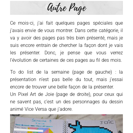
Ce mois-ci, j’ai fait quelques pages spéciales que
j’avais envie de vous montrer. Dans cette catégorie, il
va y avoir des pages pas très bien présenté, mais je
suis encore entrain de chercher la façon dont je vais
les présenter. Donc, je pense que vous verrez
l’évolution de certaines de ces pages au fil des mois.
To do list de la semaine (page de gauche) : la
présentation n’est pas belle du tout, mais j’essai
encore de trouver une belle façon de la présenter.
Un Pixel Art de Joie (page de droite), pour ceux qui
ne savent pas, c’est un des personnages du dessin
animé Vice Versa que j’adore.