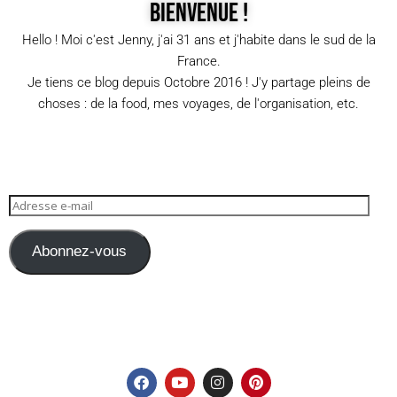
Bienvenue !
Hello ! Moi c'est Jenny, j'ai 31 ans et j'habite dans le sud de la
France.
Je tiens ce blog depuis Octobre 2016 ! J'y partage pleins de
choses : de la food, mes voyages, de l'organisation, etc.
Abonnez-vous