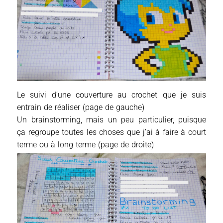
Le suivi d’une couverture au crochet que je suis
entrain de réaliser (page de gauche)
Un brainstorming, mais un peu particulier, puisque
ça regroupe toutes les choses que j’ai à faire à court
terme ou à long terme (page de droite)