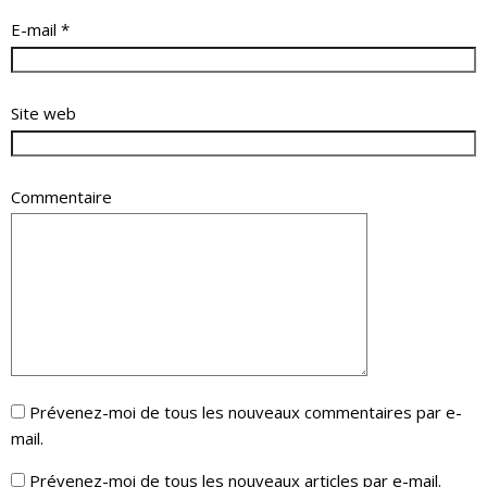
E-mail
*
Site web
Commentaire
Prévenez-moi de tous les nouveaux commentaires par e-
mail.
Prévenez-moi de tous les nouveaux articles par e-mail.