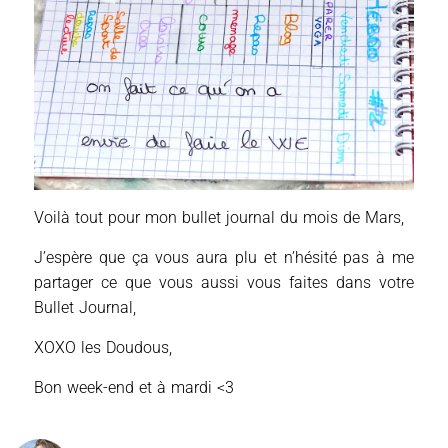
Voilà tout pour mon bullet journal du mois de Mars,
J’espère que ça vous aura plu et n’hésité pas à me
partager ce que vous aussi vous faites dans votre
Bullet Journal,
XOXO les Doudous,
Bon week-end et à mardi <3