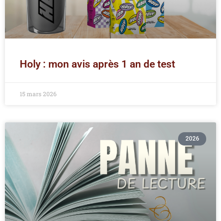
Holy : mon avis après 1 an de test
15 mars 2026
2026