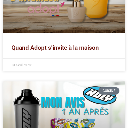
Quand Adopt s’invite à la maison
19 avril 2026
CUISINE