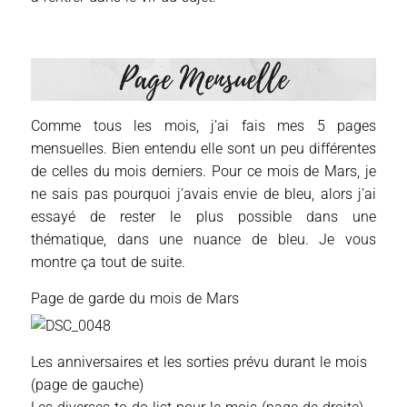
Comme tous les mois, j’ai fais mes 5 pages
mensuelles. Bien entendu elle sont un peu différentes
de celles du mois derniers. Pour ce mois de Mars, je
ne sais pas pourquoi j’avais envie de bleu, alors j’ai
essayé de rester le plus possible dans une
thématique, dans une nuance de bleu. Je vous
montre ça tout de suite.
Page de garde du mois de Mars
Les anniversaires et les sorties prévu durant le mois
(page de gauche)