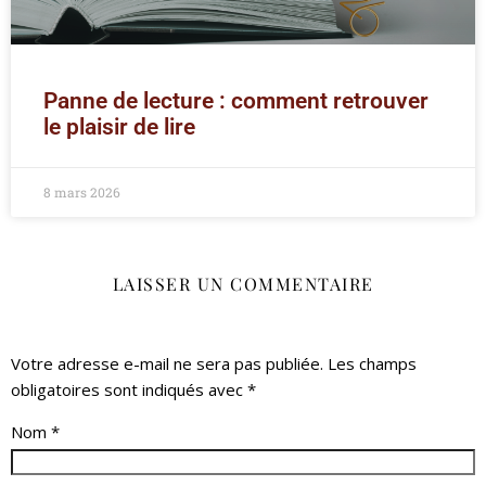
Panne de lecture : comment retrouver
le plaisir de lire
8 mars 2026
LAISSER UN COMMENTAIRE
Votre adresse e-mail ne sera pas publiée.
Les champs
obligatoires sont indiqués avec
*
Nom
*