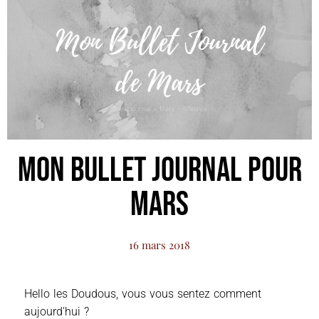
Mon Bullet Journal pour
Mars
16 mars 2018
Hello les Doudous, vous vous sentez comment
aujourd’hui ?