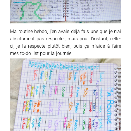
Ma routine hebdo, j’en avais déjà fais une que je n’ai
absolument pas respecter, mais pour l’instant, celle-
ci, je la respecte plutôt bien, puis ça m’aide à faire
mes to-do list pour la journée.