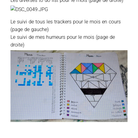
Les diverses to do list pour le mois (page de droite)
Le suivi de tous les trackers pour le mois en cours
(page de gauche)
Le suivi de mes humeurs pour le mois (page de
droite)