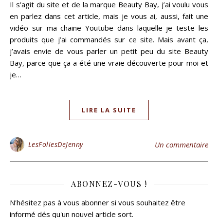
Il s’agit du site et de la marque Beauty Bay, j’ai voulu vous
en parlez dans cet article, mais je vous ai, aussi, fait une
vidéo sur ma chaine Youtube dans laquelle je teste les
produits que j’ai commandés sur ce site. Mais avant ça,
j’avais envie de vous parler un petit peu du site Beauty
Bay, parce que ça a été une vraie découverte pour moi et
je…
LIRE LA SUITE
LesFoliesDeJenny
Un commentaire
ABONNEZ-VOUS !
N'hésitez pas à vous abonner si vous souhaitez être
informé dés qu'un nouvel article sort.