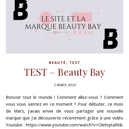
,
BEAUTÉ
TEST
TEST – Beauty Bay
5 mars 2021
Bonsoir tout le monde ! Comment allez-vous ? Comment
vous vous sentez en ce moment ? Pour débuter, ce mois
de Mars, j’avais envie de vous partager une nouvelle
marque que j’ai découverte récemment grâce à une vidéo
Youtube : https://www.youtube.com/watch?v=OlehqXaRtik.