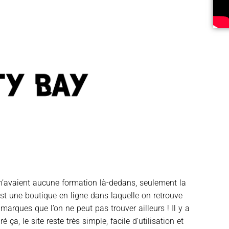
n’avaient aucune formation là-dedans, seulement la
est une boutique en ligne dans laquelle on retrouve
rques que l’on ne peut pas trouver ailleurs ! Il y a
ça, le site reste très simple, facile d’utilisation et