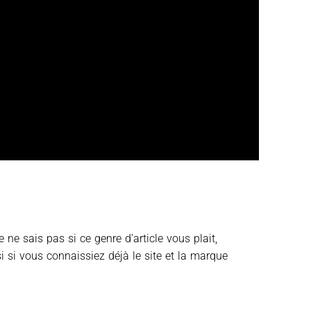
e ne sais pas si ce genre d’article vous plait,
 si vous connaissiez déjà le site et la marque