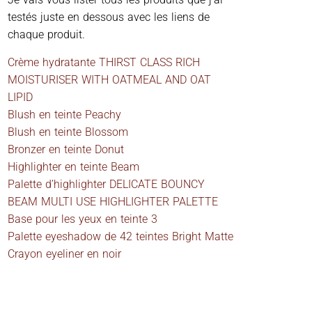
testés juste en dessous avec les liens de
chaque produit.
Crème hydratante THIRST CLASS RICH
MOISTURISER WITH OATMEAL AND OAT
LIPID
Blush en teinte Peachy
Blush en teinte Blossom
Bronzer en teinte Donut
Highlighter en teinte Beam
Palette d’highlighter DELICATE BOUNCY
BEAM MULTI USE HIGHLIGHTER PALETTE
Base pour les yeux en teinte 3
Palette eyeshadow de 42 teintes Bright Matte
Crayon eyeliner en noir