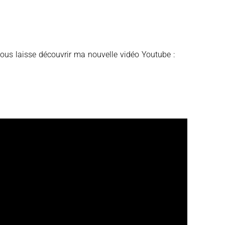
ous laisse découvrir ma nouvelle vidéo Youtube :