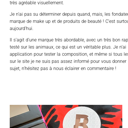
très agréable visuellement.
Je n’ai pas su déterminer depuis quand, mais, les fondate
marque de make up et de produits de beauté ! C’est surtou
aujourd’hui.
Il s’agit d’une marque très abordable, avec un très bon rap
testé sur les animaux, ce qui est un véritable plus. Je n
application pour tester la composition, et même si tous le
sur le site je ne suis pas assez informé pour vous donner u
sujet, n’hésitez pas à nous éclairer en commentaire !