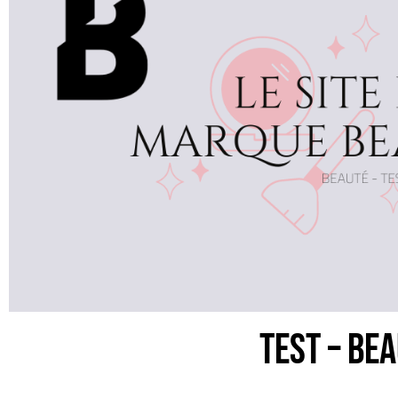
TEST – Be