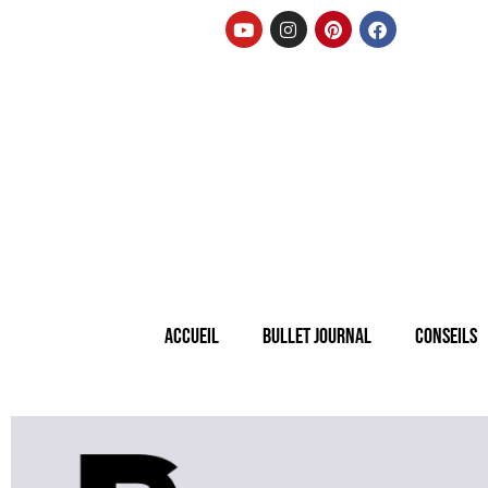
Accueil
Bullet Journal
Conseils