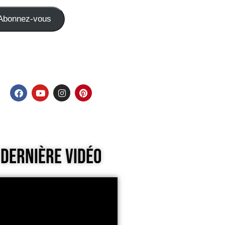
Abonnez-vous
Dernière Vidéo