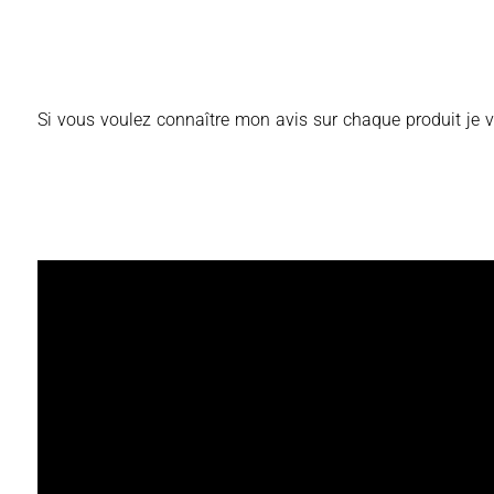
Si vous voulez connaître mon avis sur chaque produit je v