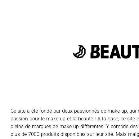
Ce site a été fondé par deux passionnés de make up, qui 
passion pour le make up et la beauté ! A la base, ce site 
pleins de marques de make up différentes. Y compris des ma
plus de 7000 produits disponibles sur leur site. Mais malgré 