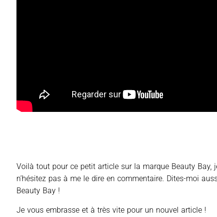
Voilà tout pour ce petit article sur la marque Beauty Bay, j
n’hésitez pas à me le dire en commentaire. Dites-moi aussi
Beauty Bay !
Je vous embrasse et à très vite pour un nouvel article !